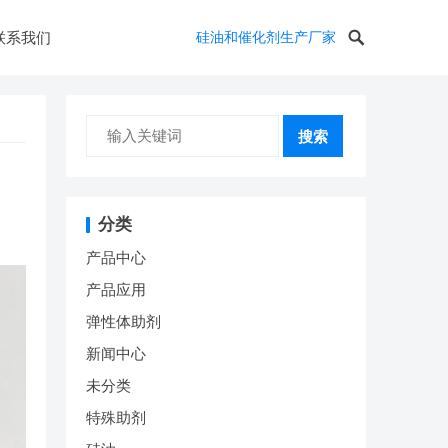
联系我们
硅油和催化剂生产厂家
搜索
分类
产品中心
产品应用
弹性体助剂
新闻中心
未分类
特殊助剂