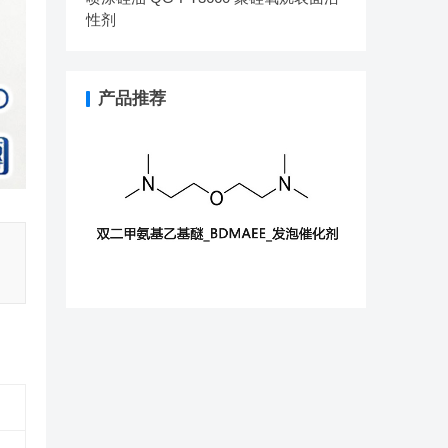
性剂
产品推荐
、