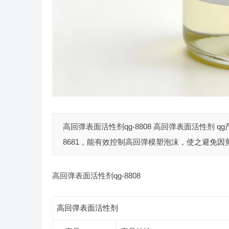
高回弹表面活性剂qg-8808 高回弹表面活性剂 qg
8681，能有效控制高回弹模塑泡沫，使之避免因剪
高回弹表面活性剂qg-8808
高回弹表面活性剂