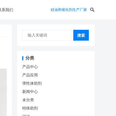
联系我们
硅油和催化剂生产厂家
搜索
分类
产品中心
产品应用
弹性体助剂
新闻中心
未分类
特殊助剂