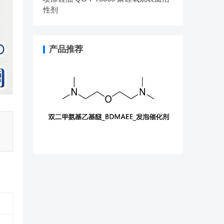
性剂
产品推荐