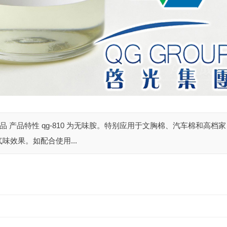
产品 产品特性 qg-810 为无味胺。特别应用于文胸棉、汽车棉和高档家
效果。如配合使用...