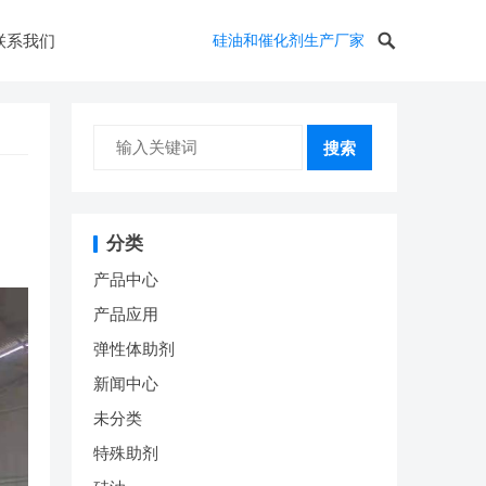
联系我们
硅油和催化剂生产厂家
搜索
分类
产品中心
产品应用
弹性体助剂
新闻中心
未分类
特殊助剂