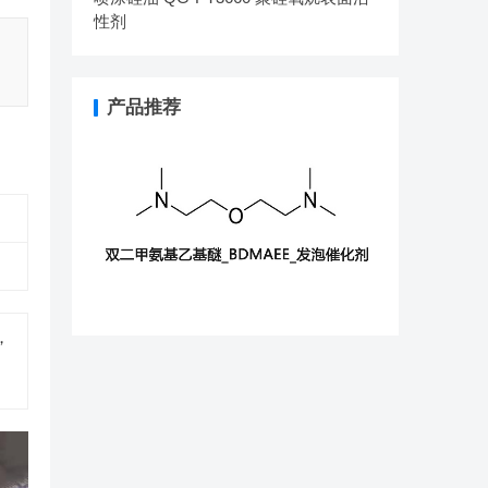
性剂
产品推荐
，