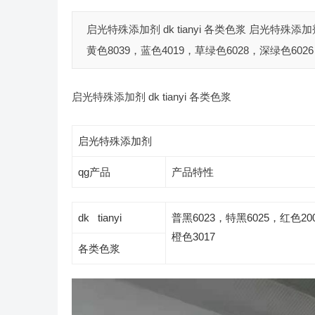
启光特殊添加剂 dk tianyi 各类色浆 启光特殊添加剂
黄色8039，蓝色4019，草绿色6028，深绿色6026，
启光特殊添加剂 dk tianyi 各类色浆
启光特殊添加剂
qg产品
产品特性
dk tianyi
普黑6023，特黑6025，红色20
橙色3017
各类色浆