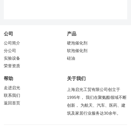
公司
产品
公司简介
硬泡催化剂
分公司
软泡催化剂
实验设备
硅油
荣誉资质
帮助
关于我们
走进启光
上海启光工贸有限公司创立于
联系我们
1995年， 我们在聚氨酯领域不断
返回首页
创新， 为航天、汽车、医药、建
筑及家居行业服务达30余年。