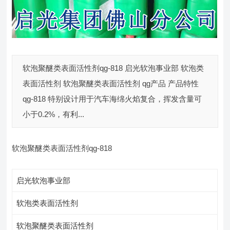
软泡聚醚类表面活性剂qg-818 启光软泡事业部 软泡类
表面活性剂 软泡聚醚类表面活性剂 qg产品 产品特性
qg-818 特别设计用于汽车海绵火焰复合，挥发含量可
小于0.2%，有利...
软泡聚醚类表面活性剂qg-818
启光软泡事业部
软泡类表面活性剂
软泡聚醚类表面活性剂