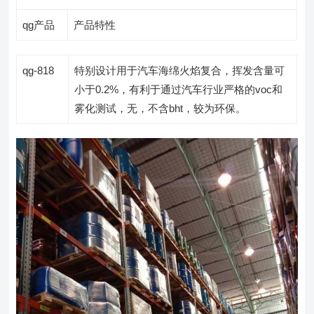
qg产品
产品特性
qg-818
特别设计用于汽车海绵火焰复合，挥发含量可
小于0.2%，有利于通过汽车行业严格的voc和
雾化测试，无，不含bht，较为环保。