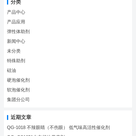
分类
产品中心
产品应用
弹性体助剂
新闻中心
未分类
特殊助剂
硅油
硬泡催化剂
软泡催化剂
集团分公司
近期文章
QG-1018 不辣眼睛（不伤眼） 低气味高活性催化剂