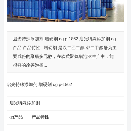
启光特殊添加剂 增硬剂 qg p-1862 启光特殊添加剂 qg
产品 产品特性 增硬剂 是以二乙二醇-邻二甲酸酐为主
要成份的聚酯多元醇，在软质聚氨酯泡沫生产中，能
很好的改善泡棉...
启光特殊添加剂 增硬剂 qg p-1862
启光特殊添加剂
qg产品
产品特性