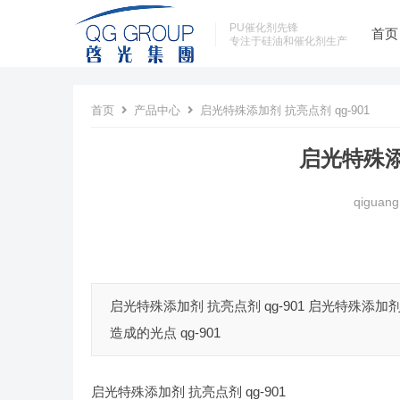
PU催化剂先锋
首页
专注于硅油和催化剂生产
首页
产品中心
启光特殊添加剂 抗亮点剂 qg-901
启光特殊添加
qiguang
启光特殊添加剂 抗亮点剂 qg-901 启光特殊添
造成的光点 qg-901
启光特殊添加剂 抗亮点剂 qg-901