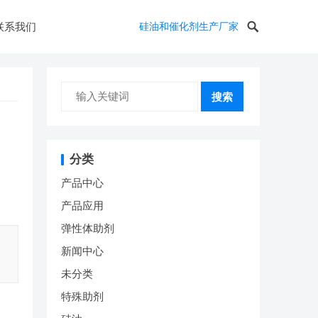
联系我们
硅油和催化剂生产厂家
搜索
分类
产品中心
产品应用
弹性体助剂
新闻中心
未分类
特殊助剂