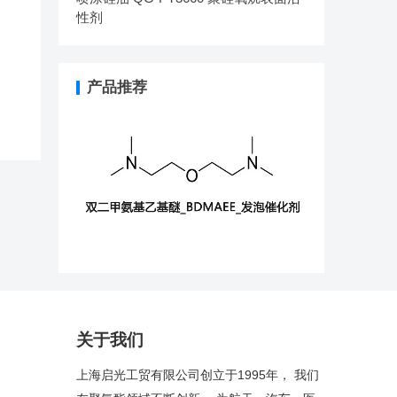
性剂
产品推荐
关于我们
上海启光工贸有限公司创立于1995年， 我们