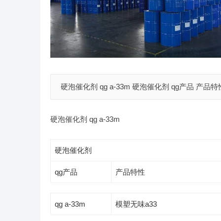
硬泡催化剂 qg a-33m 硬泡催化剂 qg产品 产品特性 
硬泡催化剂 qg a-33m
硬泡催化剂
qg产品
产品特性
qg a-33m
模塑无味a33