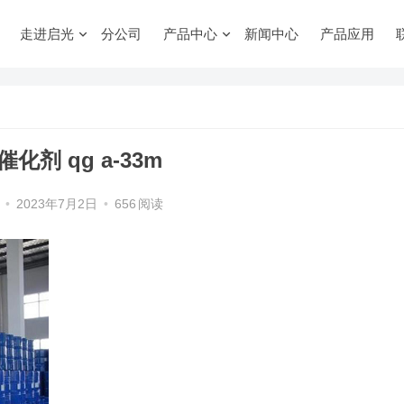
走进启光
分公司
产品中心
新闻中心
产品应用
化剂 qg a-33m
•
2023年7月2日
•
656
阅读