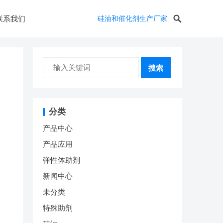
联系我们
硅油和催化剂生产厂家
搜索
分类
产品中心
产品应用
弹性体助剂
新闻中心
未分类
特殊助剂