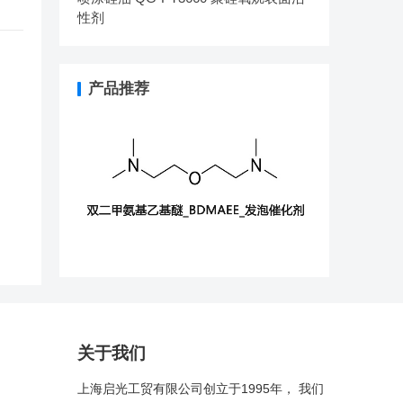
性剂
产品推荐
关于我们
上海启光工贸有限公司创立于1995年， 我们