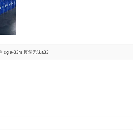
qg a-33m 模塑无味a33