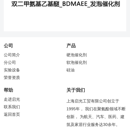
公司
产品
公司简介
硬泡催化剂
分公司
软泡催化剂
实验设备
硅油
荣誉资质
帮助
关于我们
走进启光
上海启光工贸有限公司创立于
联系我们
1995年， 我们在聚氨酯领域不断
返回首页
创新， 为航天、汽车、医药、建
筑及家居行业服务达30余年。