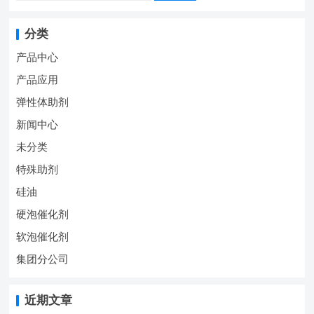
分类
产品中心
产品应用
弹性体助剂
新闻中心
未分类
特殊助剂
硅油
硬泡催化剂
软泡催化剂
集团分公司
近期文章