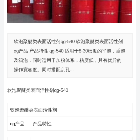
软泡聚醚类表面活性剂qg-540 软泡聚醚类表面活性剂
qg产品 产品特性 qg-540 适用于8-30密度的平泡，垂泡
及箱泡，同时适用于加粉体系，粘度低，具有优异的
操作宽容度。同时搭配乱孔...
软泡聚醚类表面活性剂qg-540
软泡聚醚类表面活性剂
qg产品
产品特性