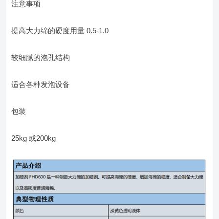
注意事项
提高大力绵的硬度用量 0.5-1.0
较细腻的泡孔结构
适合各种发泡设备
包装
25kg 或200kg