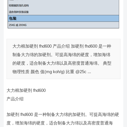
大力棉加硬剂 fhd600 产品介绍 加硬剂 fhd600 是一种
制备大力绵的加硬剂。可提高海绵的硬度，增加海绵
的硬度，适合制备大力绵以及高密度普通海绵。 典型
物理性质 颜色 值(mg koh/g) 比重 @25c ...
大力棉加硬剂 fhd600
产品介绍
加硬剂 fhd600 是一种制备大力绵的加硬剂。可提高海绵的硬
度，增加海绵的硬度，适合制备大力绵以及高密度普通海