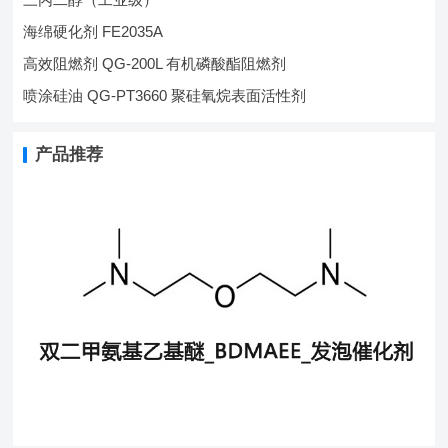
海绵硬化剂 FE2035A
高效阻燃剂 QG-200L 有机磷酸酯阻燃剂
喷涂硅油 QG-PT3660 聚硅氧烷表面活性剂
产品推荐