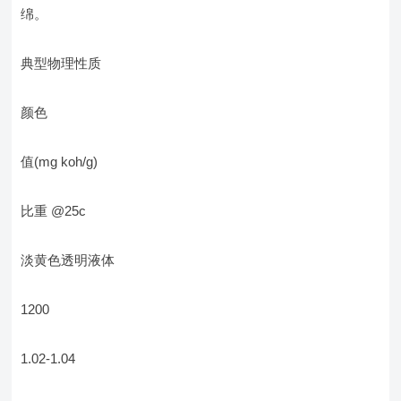
绵。
典型物理性质
颜色
值(mg koh/g)
比重 @25c
淡黄色透明液体
1200
1.02-1.04