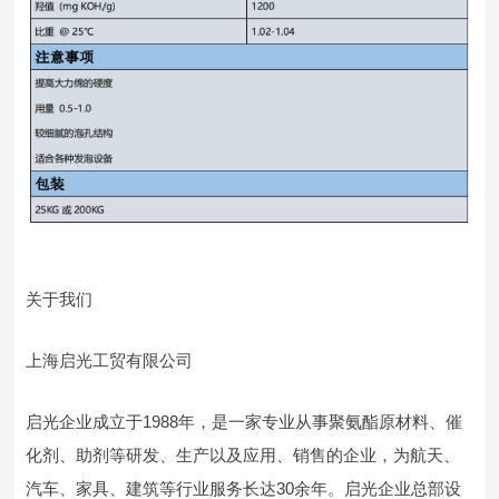
关于我们
上海启光工贸有限公司
启光企业成立于1988年，是一家专业从事聚氨酯原材料、催
化剂、助剂等研发、生产以及应用、销售的企业，为航天、
汽车、家具、建筑等行业服务长达30余年。启光企业总部设