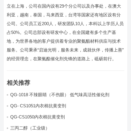
立在上海，公司在国内设有29个分公司以及办事处，在澳大
利亚，越南，泰国，马来西亚，台湾等国家还有地区设有分
公司。公司员工近200人，研发团队10人，本科以上学历人员
占50%。公司总部设有研发中心，在全国建有多个生产基
地，为世界各地的客户提供着专业的聚氨酯材料供应与技术
服务。公司秉承“启迪光明，服务未来，成就伙伴，传播上善”
的经营理念，在聚氨酯催化剂先锋的道路上，砥砺前行。
相关推荐
QG-1018 不辣眼睛（不伤眼） 低气味高活性催化剂
QG- CS1051内衣棉抗黄变剂
QG-CS1050内衣棉抗黄变剂
三丙二醇（工业级）