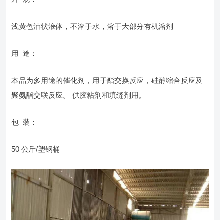
浅黄色油状液体，不溶于水，溶于大部分有机溶剂
用 途：
本品为多用途的催化剂，用于酯交换反应，硅醇缩合反应及
聚氨酯交联反应。 供胶粘剂和填缝剂用。
包 装：
50 公斤/塑钢桶