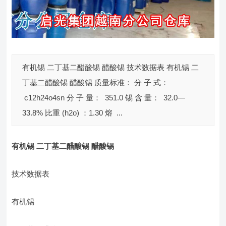
有机锡 二丁基二醋酸锡 醋酸锡 技术数据表 有机锡 二
丁基二醋酸锡 醋酸锡 质量标准： 分 子 式：
c12h24o4sn 分 子 量： 351.0 锡 含 量： 32.0—
33.8% 比重 (h2o) ：1.30 熔 ...
有机锡 二丁基二醋酸锡 醋酸锡
技术数据表
有机锡