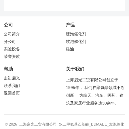
公司
产品
公司简介
硬泡催化剂
分公司
软泡催化剂
实验设备
硅油
荣誉资质
帮助
关于我们
走进启光
上海启光工贸有限公司创立于
联系我们
1995年， 我们在聚氨酯领域不断
返回首页
创新， 为航天、汽车、医药、建
筑及家居行业服务达30余年。
© 2026 上海启光工贸有限公司 双二甲氨基乙基醚_BDMAEE_发泡催化