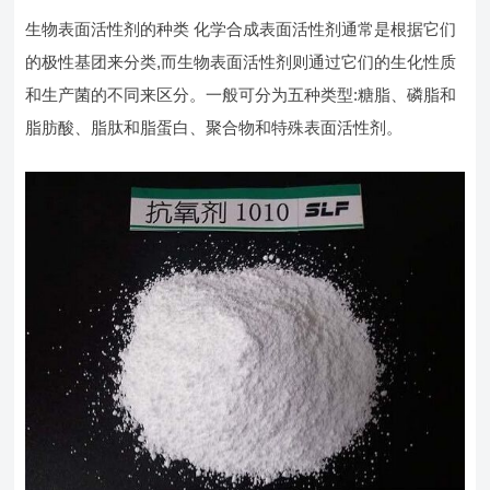
生物表面活性剂的种类 化学合成表面活性剂通常是根据它们
的极性基团来分类,而生物表面活性剂则通过它们的生化性质
和生产菌的不同来区分。一般可分为五种类型:糖脂、磷脂和
脂肪酸、脂肽和脂蛋白、聚合物和特殊表面活性剂。