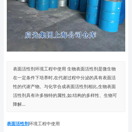
表面活性剂环境工程中使用 生物表面活性剂是微生物
在一定条件下培养时,在代谢过程中分泌的具有表面活
性的代谢产物。与化学合成表面活性剂相比,生物表面
活性剂具有许多独特的属性,如:结构的多样性、生物可
降解...
表面活性剂
环境工程中使用