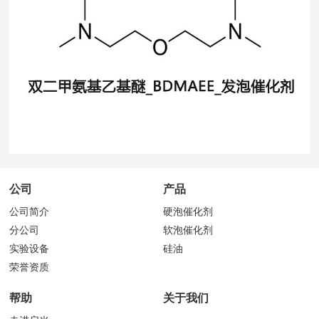
公司
产品
公司简介
硬泡催化剂
分公司
软泡催化剂
实验设备
硅油
荣誉资质
帮助
关于我们