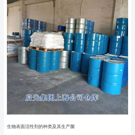
生物表面活性剂的种类及其生产菌