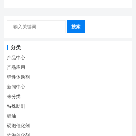
搜索
分类
产品中心
产品应用
弹性体助剂
新闻中心
未分类
特殊助剂
硅油
硬泡催化剂
软泡催化剂