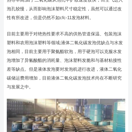
泡孔较慢，从而影响泡沫塑料尺寸稳定性，虽然可以通过改
性有所改进，但是仍然不如cfc-11发泡材料。
目前主要用于对绝热性要求不高的供热管道保温、包装泡沫
塑料和农用泡沫塑料等领域;液体二氧化碳发泡优缺点与水发
泡相同，目前主要用于聚氨酯软泡，用于硬泡可以克服水发
泡增加了异氰酸酯的消耗量、泡沫塑料发脆和与基材粘接性
差等缺点。但是液体发泡要对发泡机进行改进，液体二氧化
碳储运费用增加，目前液体二氧化碳发泡技术尚在不断研究
与发展之中。