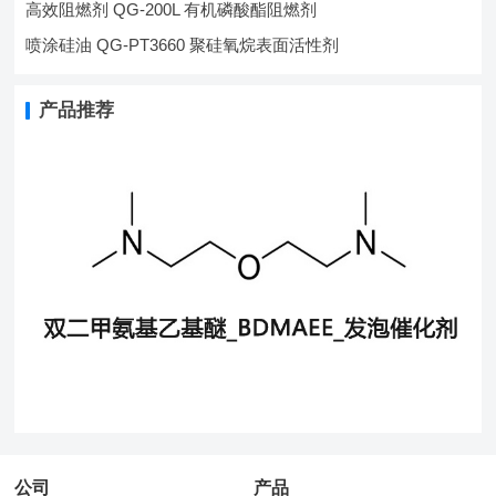
高效阻燃剂 QG-200L 有机磷酸酯阻燃剂
喷涂硅油 QG-PT3660 聚硅氧烷表面活性剂
产品推荐
公司
产品