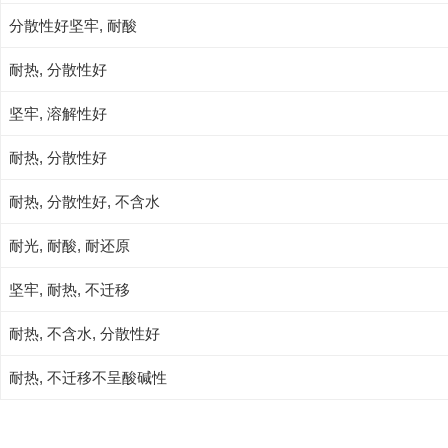
分散性好坚牢, 耐酸
耐热, 分散性好
坚牢, 溶解性好
耐热, 分散性好
耐热, 分散性好, 不含水
耐光, 耐酸, 耐还原
坚牢, 耐热, 不迁移
耐热, 不含水, 分散性好
耐热, 不迁移不呈酸碱性