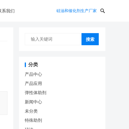
联系我们
硅油和催化剂生产厂家
搜索
分类
产品中心
产品应用
弹性体助剂
新闻中心
未分类
特殊助剂