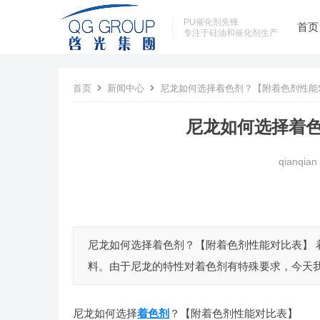
PU催化剂先锋
首页
专注于硅油和催化剂生产
首页
新闻中心
尼龙如何选择着色剂？【附着色剂性能
尼龙如何选择着
qianqian
尼龙如何选择着色剂？【附着色剂性能对比表】
料。由于尼龙的特性对着色剂有特殊要求，今天我们主
尼龙如何选择
着色剂
？【附着色剂性能对比表】