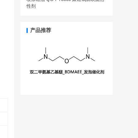
性剂
产品推荐