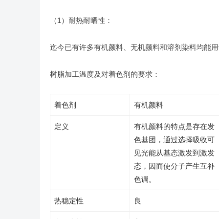
（1）耐热耐晒性：
迄今已有许多有机颜料、无机颜料和溶剂染料均能用
树脂加工温度及对着色剂的要求：
着色剂
有机颜料
定义
有机颜料的特点是存在发
色基团，通过选择吸收可
见光能从基态激发到激发
态，因而使分子产生互补
色调。
热稳定性
良