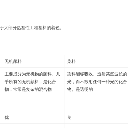
于大部分热塑性工程塑料的着色。
无机颜料
染料
主要成分为无机物的颜料。几
染料能够吸收、透射某些波长的
乎所有的无机颜料，是化合
光，而不散射任何一种光的化合
物，常常是复杂的混合物
物。是透明的
优
良