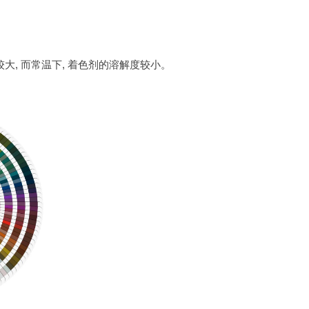
度较大, 而常温下, 着色剂的溶解度较小。