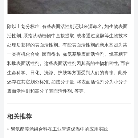
除以上划分标准, 有些表面活性剂还以来源命名, 如生物表面
活性剂, 系指从动植物中直接提取, 或者通过发酵等生物技术
处理后获得的表面活性剂。有些表面活性剂的亲水基团为某
一类有机化合物, 因而得名, 如氨基酸表面活性剂、烷基糖苷
和肽表面活性剂。这些表面活性剂因其高的生物相容性, 而在
生命科学、日化、洗涤、护肤等方面受到人们的青睐。此外
还存在其它划分标准, 如按分子量, 将表面活性剂分为小分子
表面活性剂和高分子表面活性剂, 等等。
相关推荐
聚氨酯喷涂组合料在工业管道保温中的应用实践