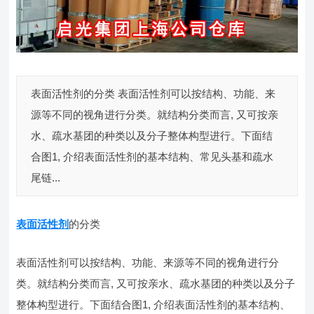
表面活性剂​的分类 表面活性剂可以按结构、功能、来
源等不同的视角进行分类。就结构分类而言, 又可按亲
水、疏水基团的种类以及分子整体构型进行。下面结
合图1, 介绍表面活性剂的基本结构、常见头基和疏水
尾链...
表面活性剂
​的分类
表面活性剂可以按结构、功能、来源等不同的视角进行分
类。就结构分类而言, 又可按亲水、疏水基团的种类以及分子
整体构型进行。下面结合图1, 介绍表面活性剂的基本结构、