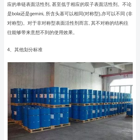
应的单链表面活性剂, 甚至低于相应的双子表面活性剂。不论
是bola还是gemini, 所含头基可以相同(对称型),亦可以不同 (非
对称型)。对于非对称型表面活性剂而言, 其不对称的结构往
往能够带来意想不到的使用效果。
4、其他划分标准