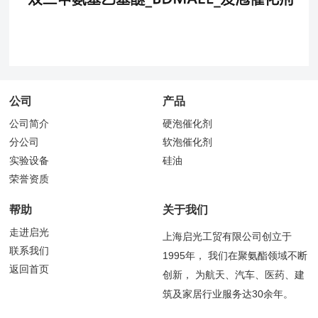
公司
产品
公司简介
硬泡催化剂
分公司
软泡催化剂
实验设备
硅油
荣誉资质
帮助
关于我们
走进启光
上海启光工贸有限公司创立于
联系我们
1995年， 我们在聚氨酯领域不断
返回首页
创新， 为航天、汽车、医药、建
筑及家居行业服务达30余年。