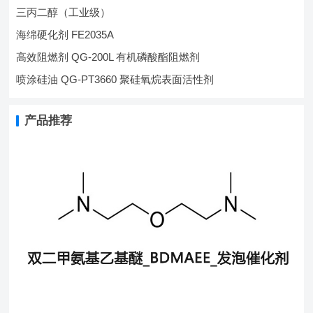
三丙二醇（工业级）
海绵硬化剂 FE2035A
高效阻燃剂 QG-200L 有机磷酸酯阻燃剂
喷涂硅油 QG-PT3660 聚硅氧烷表面活性剂
产品推荐