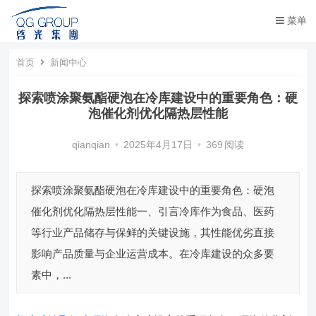
菜单
首页
新闻中心
探索喷涂聚氨酯硬泡在冷库建设中的重要角色：硬
泡催化剂优化隔热层性能​
qianqian
•
2025年4月17日
•
369
阅读
探索喷涂聚氨酯硬泡在冷库建设中的重要角色：硬泡
催化剂优化隔热层性能​ 一、引言​ 冷库作为食品、医药
等行业产品储存与保鲜的关键设施，其性能优劣直接
影响产品质量与企业运营成本。在冷库建设的众多要
素中，...