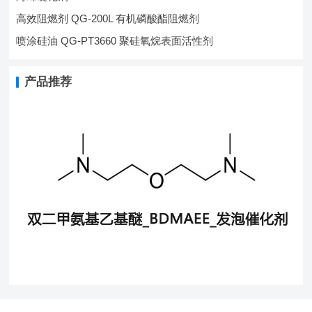
高效阻燃剂 QG-200L 有机磷酸酯阻燃剂
喷涂硅油 QG-PT3660 聚硅氧烷表面活性剂
产品推荐