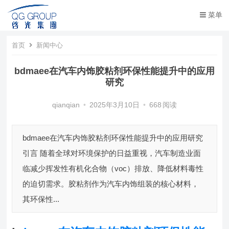
菜单
首页
新闻中心
bdmaee在汽车内饰胶粘剂环保性能提升中的应用
研究
qianqian
•
2025年3月10日
•
668
阅读
bdmaee在汽车内饰胶粘剂环保性能提升中的应用研究
引言 随着全球对环境保护的日益重视，汽车制造业面
临减少挥发性有机化合物（voc）排放、降低材料毒性
的迫切需求。胶粘剂作为汽车内饰组装的核心材料，
其环保性...