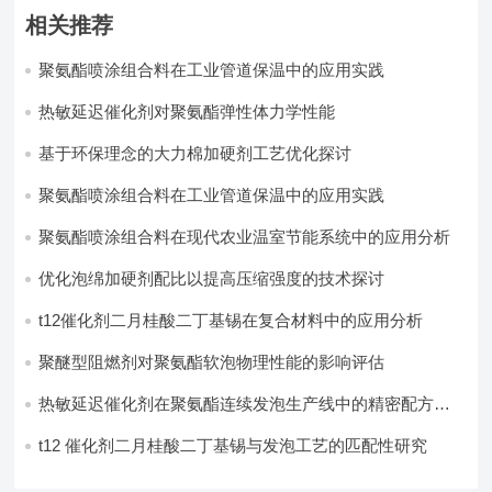
相关推荐
聚氨酯喷涂组合料在工业管道保温中的应用实践
热敏延迟催化剂对聚氨酯弹性体力学性能
基于环保理念的大力棉加硬剂工艺优化探讨
聚氨酯喷涂组合料在工业管道保温中的应用实践
聚氨酯喷涂组合料在现代农业温室节能系统中的应用分析​
优化泡绵加硬剂配比以提高压缩强度的技术探讨
t12催化剂二月桂酸二丁基锡在复合材料中的应用分析
聚醚型阻燃剂对聚氨酯软泡物理性能的影响评估​
热敏延迟催化剂在聚氨酯连续发泡生产线中的精密配方设
计
t12 催化剂二月桂酸二丁基锡与发泡工艺的匹配性研究