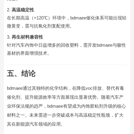
高温稳定性
在长期高温（>120℃）环境中，bdmaee催化体系可能出现轻
微黄变，需与抗氧化剂复配使用。
再生材料兼容性
针对汽车内饰中日益增多的回收塑料，需开发bdmaee与极性
基材的界面增强技术。
五、结论
bdmaee通过其独特的化学结构，在降低voc排放、替代有毒
催化剂、提升能源效率等方面展现出显著优势。随着汽车产
业环保法规的趋严，bdmaee有望成为内饰胶粘剂升级的核心
材料之一。未来需进一步突破成本与高温稳定性瓶颈，扩大
其在新能源汽车领域的应用。