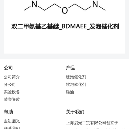
公司
产品
公司简介
硬泡催化剂
分公司
软泡催化剂
实验设备
硅油
荣誉资质
帮助
关于我们
走进启光
上海启光工贸有限公司创立于
联系我们