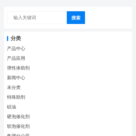
搜索
分类
产品中心
产品应用
弹性体助剂
新闻中心
未分类
特殊助剂
硅油
硬泡催化剂
软泡催化剂
集团分公司