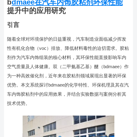
b
dmaee在汽车内饰胶粘剂环保性能
提升中的应用研究
引言
随着全球对环境保护的日益重视，汽车制造业面临减少挥发
性有机化合物（voc）排放、降低材料毒性的迫切需求。胶粘
剂作为汽车内饰组装的核心材料，其环保性能直接影响车内
空气质量及人体健康。双（二甲氨基乙基）醚（bdmaee）作
为一种高效催化剂，近年来在胶粘剂领域展现出显著的环保
优势。本文系统探讨bdmaee的化学特性、环保机理及其在汽
车内饰胶粘剂中的应用效果，并结合实验数据与案例分析其
技术优势。