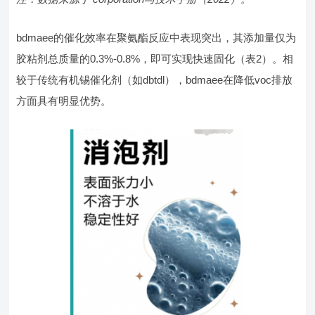
bdmaee的催化效率在聚氨酯反应中表现突出，其添加量仅为
胶粘剂总质量的0.3%-0.8%，即可实现快速固化（表2）。相
较于传统有机锡催化剂（如dbtdl），bdmaee在降低voc排放
方面具有明显优势。