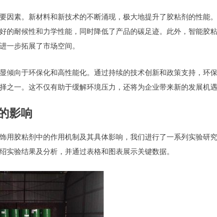
要因素。新材料和新技术的不断涌现，极大地提升了胶粘剂的性能
好的耐候性和力学性能，同时降低了产品的碳足迹。此外，智能胶
进一步拓展了市场空间。
显倾向于环保化和高性能化。通过持续的技术创新和政策支持，环
择之一。这不仅有助于缓解环境压力，还将为企业带来新的发展机
能的影响
车内饰用胶粘剂中的作用机制及其具体影响，我们进行了一系列实验研
绍实验结果及分析，并通过表格和图表展示关键数据。