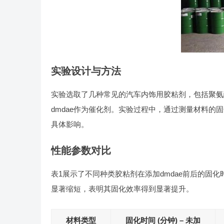
实验设计与方法
实验选取了几种常见的汽车内饰用胶粘剂，包括聚氨
dmdae作为催化剂。实验过程中，通过测量材料的
具体影响。
性能参数对比
表1展示了不同种类胶粘剂在添加dmdae前后的固
显著缩短，表明其固化效率得到显著提升。
材料类型
固化时间 (分钟) – 未加