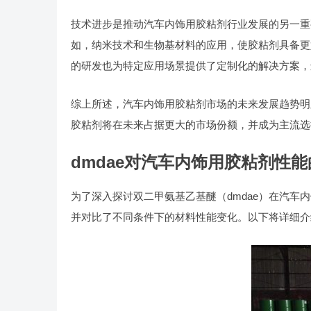
技术进步是推动汽车内饰用胶粘剂行业发展的另一重
如，纳米技术和生物基材料的应用，使胶粘剂具备更
的研发也为特定应用场景提供了定制化的解决方案，
综上所述，汽车内饰用胶粘剂市场的未来发展趋势明
胶粘剂将在未来占据更大的市场份额，并成为主流选
dmdae对汽车内饰用胶粘剂性
为了深入探讨双二甲氨基乙基醚（dmdae）在汽
并对比了不同条件下的材料性能变化。以下将详细介