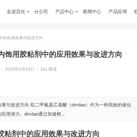
走进启光
分公司
产品中心
新闻中心
产品应用
中的应用效果与改进方向
内饰用胶粘剂中的应用效果与改进方向
•
2025年2月24日
•
361
阅读
果与改进方向 双二甲氨基乙基醚（dmdae）作为一种高效的催化
潜力。dmdae通过加速树...
胶粘剂中的应用效果与改进方向