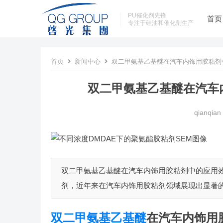
PU催化剂先锋
首页
专注于硅油和催化剂生产
首页
新闻中心
双二甲氨基乙基醚在汽车内饰用胶粘剂
双二甲氨基乙基醚在汽车
qianqian
双二甲氨基乙基醚在汽车内饰用胶粘剂中的应用效
剂，近年来在汽车内饰用胶粘剂领域展现出显著的应用
双二甲氨基乙基醚
在汽车内饰用