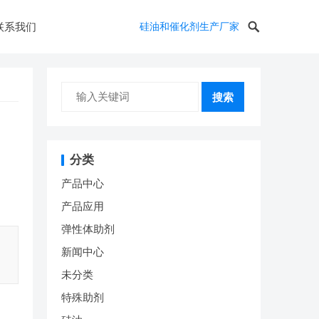
联系我们
硅油和催化剂生产厂家
搜索
分类
产品中心
产品应用
弹性体助剂
新闻中心
未分类
特殊助剂