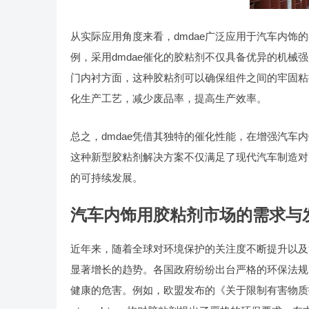
从实际应用角度来看，dmdae广泛应用于汽车内
例，采用dmdae催化的胶粘剂不仅具备优异的机
门内衬方面，这种胶粘剂可以确保组件之间的牢固粘
化生产工艺，减少废品率，提高生产效率。
总之，dmdae凭借其独特的催化性能，在增强汽
这种新型胶粘剂解决方案不仅满足了现代汽车制造对
的可持续发展。
汽车内饰用胶粘剂市场的需求与
近年来，随着全球对环境保护的关注度不断提升以及
显著增长的趋势。各国政府纷纷出台严格的环保法规
健康的危害。例如，欧盟发布的《关于限制有害物质