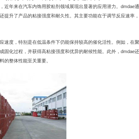
剂，近年来在汽车内饰用胶粘剂领域展现出显著的应用潜力。dmdae
还提升了产品的粘接强度和耐久性。其主要功能在于调节反应速率
快反应速度，特别是在低温条件下仍能保持较高的催化活性。例如，在
完成固化过程，并获得高粘接强度和优异的耐候性能。此外，dmdae
料的整体性能至关重要。