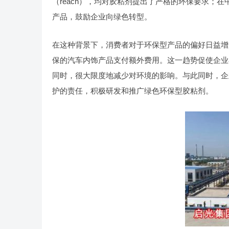
（reach），均对胶粘剂提出了严格的环保要求；在
产品，鼓励企业向绿色转型。
在这种背景下，消费者对于环保型产品的偏好日益增
保的汽车内饰产品支付额外费用。这一趋势促使企业
同时，很大限度地减少对环境的影响。与此同时，企
护的责任，积极研发和推广绿色环保型胶粘剂。