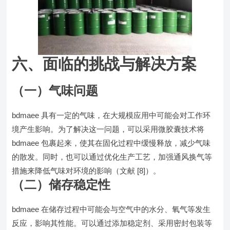
六、面临的挑战与解决方案
（一）气味问题
bdmaee 具有一定的气味，在大规模应用中可能会对工作环
境产生影响。为了解决这一问题，可以采用微胶囊技术将
bdmaee 包裹起来，使其在固化过程中缓慢释放，减少气味
的散发。同时，也可以通过优化生产工艺，加强通风换气等
措施来降低气味对环境的影响（文献 [8]）。
（二）储存稳定性
bdmaee 在储存过程中可能会与空气中的水分、氧气等发生
反应，影响其性能。可以通过添加稳定剂、采用密封包装等