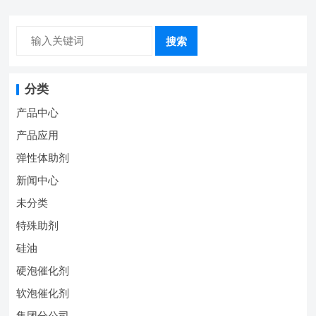
搜索
分类
产品中心
产品应用
弹性体助剂
新闻中心
未分类
特殊助剂
硅油
硬泡催化剂
软泡催化剂
集团分公司