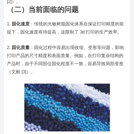
[2]）。
（二）当前面临的问题
固化速度
：传统的光敏树脂固化体系在保证打印精度的前
提下，固化速度有待提高，这限制了 3d 打印的生产效率。
固化质量
：固化过程中容易出现收缩、变形等问题，影响
打印产品的尺寸精度和表面质量。例如，在打印复杂结构的
产品时，由于不同部位固化程度不一致，容易导致局部变形
（文献 [3]）。