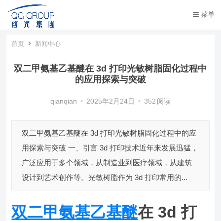
菜单
首页
新闻中心
双二甲氨基乙基醚在 3d 打印光敏树脂固化过程中
的应用探索与突破
qianqian
•
2025年2月24日
•
352
阅读
双二甲氨基乙基醚在 3d 打印光敏树脂固化过程中的应
用探索与突破 一、引言 3d 打印技术近年来发展迅猛，
广泛应用于多个领域，从制造业到医疗领域，从建筑
设计到艺术创作等。光敏树脂作为 3d 打印常用的...
双二甲氨基乙基醚
在 3d 打