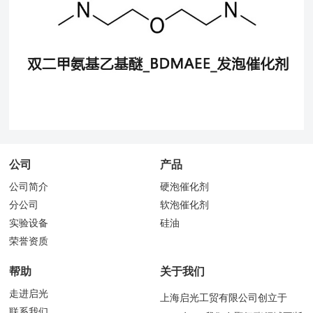
公司
产品
公司简介
硬泡催化剂
分公司
软泡催化剂
实验设备
硅油
荣誉资质
帮助
关于我们
走进启光
上海启光工贸有限公司创立于
联系我们