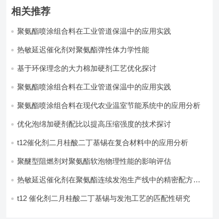
相关推荐
聚氨酯喷涂组合料在工业管道保温中的应用实践
热敏延迟催化剂对聚氨酯弹性体力学性能
基于环保理念的大力棉加硬剂工艺优化探讨
聚氨酯喷涂组合料在工业管道保温中的应用实践
聚氨酯喷涂组合料在现代农业温室节能系统中的应用分析​
优化泡绵加硬剂配比以提高压缩强度的技术探讨
t12催化剂二月桂酸二丁基锡在复合材料中的应用分析
聚醚型阻燃剂对聚氨酯软泡物理性能的影响评估​
热敏延迟催化剂在聚氨酯连续发泡生产线中的精密配方设
计
t12 催化剂二月桂酸二丁基锡与发泡工艺的匹配性研究