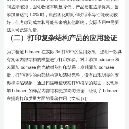
间逐渐缩短，固化收缩率明显降低，产品硬度逐渐提高。当
添加量达到 1.0% 时，虽然固化时间和收缩率等性能表现较
好，但考虑到成本和可能带来的其他影响，实际应用中需要
综合考虑添加量。
（二）打印复杂结构产品的应用验证
为了验证 bdmaee 在实际 3d 打印中的应用效果，选用一款具
有复杂内部结构的模型进行打印实验。对比添加 bdmaee 和
未添加 bdmaee 的光敏树脂打印结果，发现添加 bdmaee
后，打印模型的内部结构更加清晰完整，没有出现明显的变
形和塌陷现象。通过扫描电镜观察打印模型的截面，发现添
加 bdmaee 的样品内部结构更加均匀致密，证明了 bdmaee
在提高打印质量方面的显著作用（文献 [7]）。