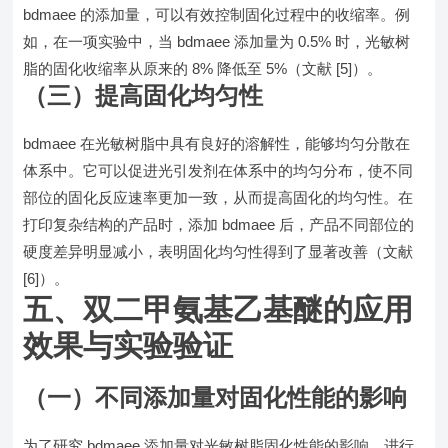
bdmaee 的添加量，可以有效控制固化过程中的收缩率。例
如，在一项实验中，当 bdmaee 添加量为 0.5% 时，光敏树
脂的固化收缩率从原来的 8% 降低至 5%（文献 [5]）。
（三）提高固化均匀性
bdmaee 在光敏树脂中具有良好的溶解性，能够均匀分散在
体系中。它可以促进光引发剂在体系中的均匀分布，使不同
部位的固化反应速率更加一致，从而提高固化的均匀性。在
打印复杂结构的产品时，添加 bdmaee 后，产品不同部位的
硬度差异明显减小，表明固化均匀性得到了显著改善（文献
[6]）。
五、双二甲氨基乙基醚的应用
效果与实验验证
（一）不同添加量对固化性能的影响
为了研究 bdmaee 添加量对光敏树脂固化性能的影响，进行