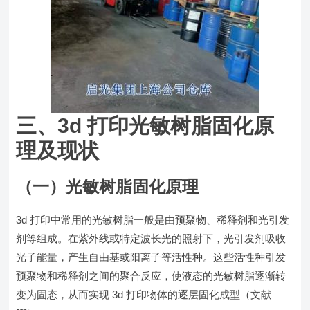
三、3d 打印光敏树脂固化原
理及现状
（一）光敏树脂固化原理
3d 打印中常用的光敏树脂一般是由预聚物、稀释剂和光引发
剂等组成。在紫外线或特定波长光的照射下，光引发剂吸收
光子能量，产生自由基或阳离子等活性种。这些活性种引发
预聚物和稀释剂之间的聚合反应，使液态的光敏树脂逐渐转
变为固态，从而实现 3d 打印物体的逐层固化成型（文献