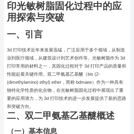
印光敏树脂固化过程中的应
用探索与突破
一、引言
3d 打印技术近年来发展迅猛，广泛应用于多个领域，从制造
业到医疗领域，从建筑设计到艺术创作等。光敏树脂作为 3d
打印常用的材料之一，其固化过程对于 3d 打印产品的质量和
性能起着关键作用。双二甲氨基乙基醚（bis (2-
(dimethylamino) ethyl) ether，简称 bdmaee）作为一种具有
独特化学性质的化合物，在光敏树脂固化过程中展现出了重
要的应用潜力，为 3d 打印技术的进一步发展提供了新的思路
和突破方向。
二、双二甲氨基乙基醚概述
（一）基本信息