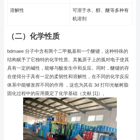
溶解性
可溶于水、醇、醚等多种有
机溶剂
（二）化学性质
bdmaee 分子中含有两个二甲氨基和一个醚键，这种特殊的
结构赋予了它独特的化学性质。其氮原子上的孤对电子使其
具有一定的碱性，能够与酸发生中和反应。同时，醚键的存
在使得分子具有一定的柔韧性和溶解性，在不同的化学反应
体系中能够发挥不同的作用 ，这也为其在 3d 打印光敏树脂
固化过程中的应用奠定了化学基础（文献 [1]）。