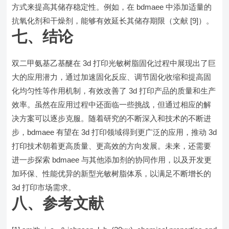
方式来提高其储存稳定性。例如，在 bdmaee 中添加适量的
抗氧化剂和干燥剂，能够有效延长其储存期限（文献 [9]）。
七、结论
双二甲氨基乙基醚在 3d 打印光敏树脂固化过程中展现出了巨
大的应用潜力，通过加速固化反应、调节固化收缩和提高固
化均匀性等作用机制，有效改善了 3d 打印产品的质量和生产
效率。虽然在应用过程中还面临一些挑战，但通过相应的解
决方案可以逐步克服。随着研究的不断深入和技术的不断进
步，bdmaee 有望在 3d 打印领域得到更广泛的应用，推动 3d
打印技术朝着更高质量、更高效的方向发展。未来，还需要
进一步探索 bdmaee 与其他添加剂的协同作用，以及开发更
加环保、性能优异的新型光敏树脂体系，以满足不断增长的
3d 打印市场需求。
八、参考文献