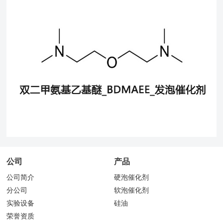
公司
产品
公司简介
硬泡催化剂
分公司
软泡催化剂
实验设备
硅油
荣誉资质