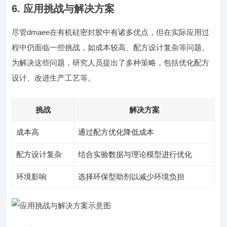
6. 应用挑战与解决方案
尽管dmaee在有机硅密封胶中有诸多优点，但在实际应用过
程中仍面临一些挑战，如成本较高、配方设计复杂等问题。
为解决这些问题，研究人员提出了多种策略，包括优化配方
设计、改进生产工艺等。
挑战
解决方案
成本高
通过配方优化降低成本
配方设计复杂
结合实验数据与理论模型进行优化
环境影响
选择环保型助剂以减少环境负担