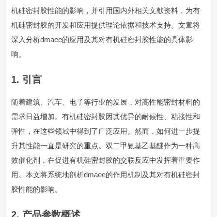
机硅密封胶性能的影响，并引用国内外相关文献资料，为有
机硅密封胶的开发和应用提供理论依据和技术支持。文章将
深入分析dmaee的应用及其对有机硅密封胶性能的具体影
响。
1. 引言
随着建筑、汽车、电子等行业的发展，对高性能密封材料的
需求日益增加。有机硅密封胶因其优异的耐候性、粘接性和
弹性，在这些领域中得到了广泛应用。然而，如何进一步提
升其性能一直是研究的重点。双二甲氨基乙基醚作为一种高
效催化剂，在促进有机硅密封胶的交联反应中发挥着重要作
用。本文将系统地剖析dmaee的作用机制及其对有机硅密封
胶性能的影响。
2. 产品参数概述