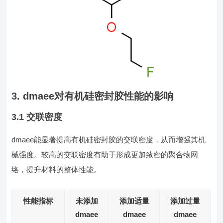
3. dmaee对有机硅密封胶性能的影响
3.1 交联密度
dmaee能显著提高有机硅密封胶的交联密度，从而增强其机
械强度。较高的交联密度有助于形成更加致密的聚合物网
络，提升材料的整体性能。
性能指标
未添加
添加适量
添加过量
dmaee
dmaee
dmaee