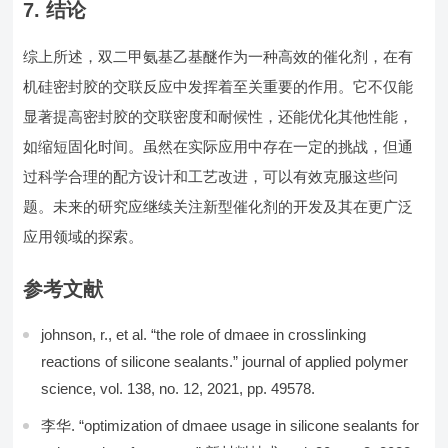
7. 结论
综上所述，双二甲氨基乙基醚作为一种高效的催化剂，在有
机硅密封胶的交联反应中发挥着至关重要的作用。它不仅能
显著提高密封胶的交联密度和耐候性，还能优化其他性能，
如缩短固化时间。虽然在实际应用中存在一定的挑战，但通
过科学合理的配方设计和工艺改进，可以有效克服这些问
题。未来的研究应继续关注新型催化剂的开发及其在更广泛
应用领域的探索。
参考文献
johnson, r., et al. “the role of dmaee in crosslinking
reactions of silicone sealants.” journal of applied polymer
science, vol. 138, no. 12, 2021, pp. 49578.
李华. “optimization of dmaee usage in silicone sealants for