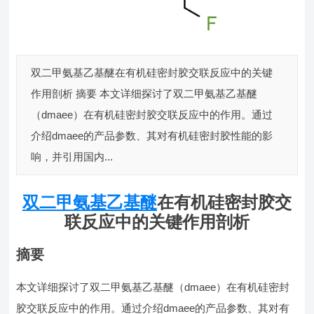
双二甲氨基乙基醚在有机硅密封胶交联反应中的关键
作用剖析 摘要 本文详细探讨了双二甲氨基乙基醚
（dmaee）在有机硅密封胶交联反应中的作用。通过
介绍dmaee的产品参数、其对有机硅密封胶性能的影
响，并引用国内...
双二甲氨基乙基醚
在有机硅密封胶交
联反应中的关键作用剖析
摘要
本文详细探讨了双二甲氨基乙基醚（dmaee）在有机硅密封
胶交联反应中的作用。通过介绍dmaee的产品参数、其对有