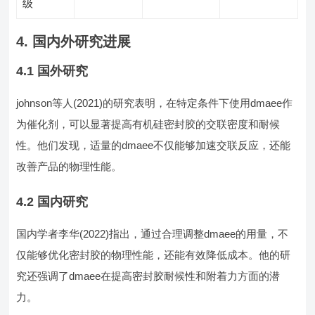
级
4. 国内外研究进展
4.1 国外研究
johnson等人(2021)的研究表明，在特定条件下使用dmaee作
为催化剂，可以显著提高有机硅密封胶的交联密度和耐候
性。他们发现，适量的dmaee不仅能够加速交联反应，还能
改善产品的物理性能。
4.2 国内研究
国内学者李华(2022)指出，通过合理调整dmaee的用量，不
仅能够优化密封胶的物理性能，还能有效降低成本。他的研
究还强调了dmaee在提高密封胶耐候性和附着力方面的潜
力。