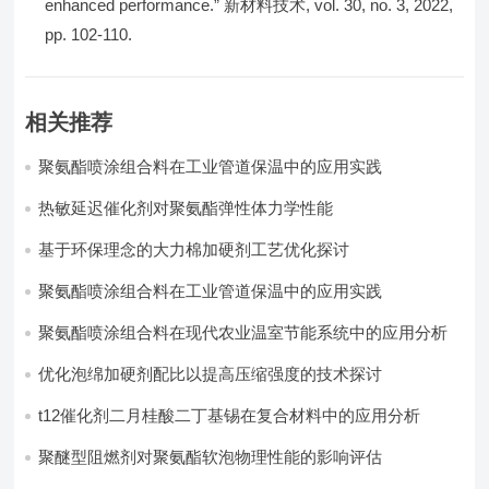
enhanced performance.” 新材料技术, vol. 30, no. 3, 2022,
pp. 102-110.
相关推荐
聚氨酯喷涂组合料在工业管道保温中的应用实践
热敏延迟催化剂对聚氨酯弹性体力学性能
基于环保理念的大力棉加硬剂工艺优化探讨
聚氨酯喷涂组合料在工业管道保温中的应用实践
聚氨酯喷涂组合料在现代农业温室节能系统中的应用分析​
优化泡绵加硬剂配比以提高压缩强度的技术探讨
t12催化剂二月桂酸二丁基锡在复合材料中的应用分析
聚醚型阻燃剂对聚氨酯软泡物理性能的影响评估​