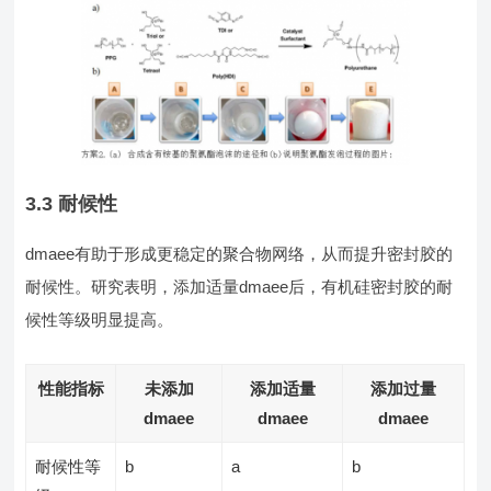
3.3 耐候性
dmaee有助于形成更稳定的聚合物网络，从而提升密封胶的
耐候性。研究表明，添加适量dmaee后，有机硅密封胶的耐
候性等级明显提高。
性能指标
未添加
添加适量
添加过量
dmaee
dmaee
dmaee
耐候性等
b
a
b