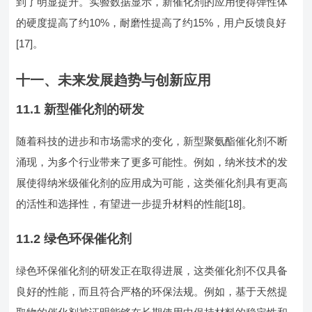
到了明显提升。实验数据显示，新催化剂的应用使得弹性体
的硬度提高了约10%，耐磨性提高了约15%，用户反馈良好
[17]。
十一、未来发展趋势与创新应用
11.1 新型催化剂的研发
随着科技的进步和市场需求的变化，新型聚氨酯催化剂不断
涌现，为多个行业带来了更多可能性。例如，纳米技术的发
展使得纳米级催化剂的应用成为可能，这类催化剂具有更高
的活性和选择性，有望进一步提升材料的性能[18]。
11.2 绿色环保催化剂
绿色环保催化剂的研发正在取得进展，这类催化剂不仅具备
良好的性能，而且符合严格的环保法规。例如，基于天然提