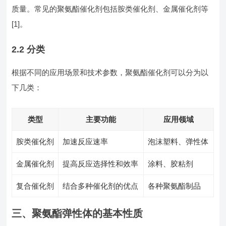
质量。常见的聚氨酯催化剂包括胺类催化剂、金属催化剂等
[1]。
2.2 分类
根据不同的应用场景和技术参数，聚氨酯催化剂可以分为以
下几类：
类型
主要功能
应用领域
胺类催化剂
加速反应速率
泡沫塑料、弹性体
金属催化剂
提高反应选择性和效率
涂料、胶粘剂
复合催化剂
结合多种催化剂的优点
各种聚氨酯制品
三、聚氨酯弹性体的基本性质