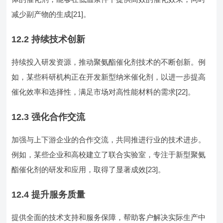
减少副产物的生成[21]。
12.2 持续技术创新
持续投入研发资源，推动聚氨酯催化剂技术的不断创新。例
如，某些科研机构正在开发新型纳米催化剂，以进一步提高
催化效率和选择性，满足市场对高性能材料的需求[22]。
12.3 强化合作交流
加强与上下游企业的合作交流，共同推进行业的技术进步。
例如，某些企业和高校建立了联合实验室，专注于新型聚氨
酯催化剂的研发和应用，取得了显著成效[23]。
12.4 提升服务质量
提供全面的技术支持和服务保障，帮助客户解决实际生产中