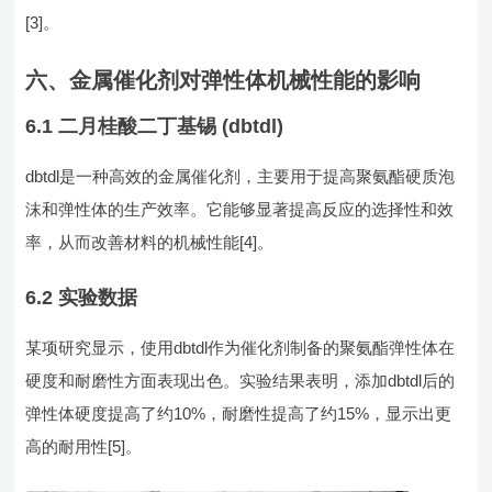
[3]。
六、金属催化剂对弹性体机械性能的影响
6.1 二月桂酸二丁基锡 (dbtdl)
dbtdl是一种高效的金属催化剂，主要用于提高聚氨酯硬质泡
沫和弹性体的生产效率。它能够显著提高反应的选择性和效
率，从而改善材料的机械性能[4]。
6.2 实验数据
某项研究显示，使用dbtdl作为催化剂制备的聚氨酯弹性体在
硬度和耐磨性方面表现出色。实验结果表明，添加dbtdl后的
弹性体硬度提高了约10%，耐磨性提高了约15%，显示出更
高的耐用性[5]。