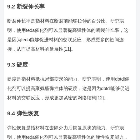
9.2 断裂伸长率
断裂伸长率是指材料在断裂前能够拉伸的百分比。研究表
明，使用teda催化剂可以显著提高弹性体的断裂伸长率，这
是因为teda能够促进材料的交联反应，形成更多的链间连
接，从而提高材料的延展性[11]。
9.3 硬度
硬度是指材料抵抗局部变形的能力。研究表明，使用dbtdl催
化剂可以提高聚氨酯弹性体的硬度，这是因为dbtdl能够促进
材料的交联反应，形成更加紧密的网络结构[12]。
9.4 弹性恢复
弹性恢复是指材料在去除外力后恢复原状的能力。研究表
明，使用teda催化剂可以显著提高弹性体的弹性恢复能力，