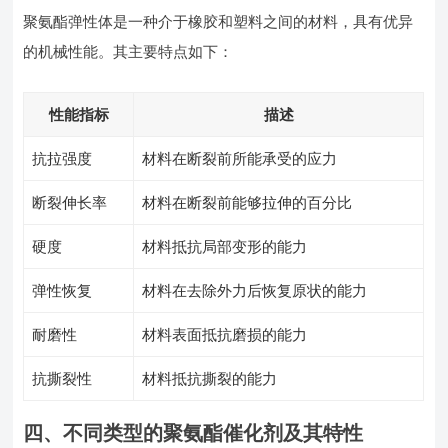
聚氨酯弹性体是一种介于橡胶和塑料之间的材料，具有优异
的机械性能。其主要特点如下：
性能指标
描述
抗拉强度
材料在断裂前所能承受的应力
断裂伸长率
材料在断裂前能够拉伸的百分比
硬度
材料抵抗局部变形的能力
弹性恢复
材料在去除外力后恢复原状的能力
耐磨性
材料表面抵抗磨损的能力
抗撕裂性
材料抵抗撕裂的能力
四、不同类型的聚氨酯催化剂及其特性