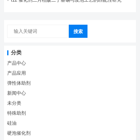
搜索
分类
产品中心
产品应用
弹性体助剂
新闻中心
未分类
特殊助剂
硅油
硬泡催化剂