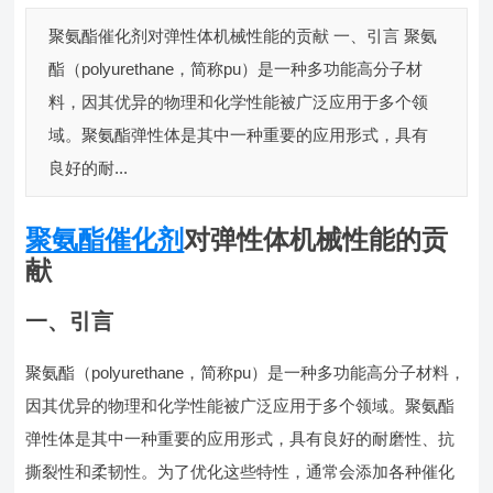
聚氨酯催化剂对弹性体机械性能的贡献 一、引言 聚氨
酯（polyurethane，简称pu）是一种多功能高分子材
料，因其优异的物理和化学性能被广泛应用于多个领
域。聚氨酯弹性体是其中一种重要的应用形式，具有
良好的耐...
聚氨酯催化剂
对弹性体机械性能的贡
献
一、引言
聚氨酯（polyurethane，简称pu）是一种多功能高分子材料，
因其优异的物理和化学性能被广泛应用于多个领域。聚氨酯
弹性体是其中一种重要的应用形式，具有良好的耐磨性、抗
撕裂性和柔韧性。为了优化这些特性，通常会添加各种催化