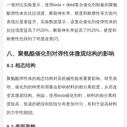
一项对比实验显示，使用teda + dbtdl复合催化剂制备的聚氨
酯弹性体在抗拉强度、断裂伸长率、硬度和耐磨性等方面均
表现出显著提升。实验数据显示，该复合催化剂使弹性体的
抗拉强度提高了约20%，断裂伸长率提高了约25%，硬度和
耐磨性也得到了明显改善[7]。
八、聚氨酯催化剂对弹性体微观结构的影响
8.1 相态结构
聚氨酯弹性体的相态结构对其机械性能有重要影响。研究表
明，催化剂的种类和用量会影响材料的相分离程度，从而改
变其微观结构。例如，使用teda催化剂时，材料的相分离程
度较高，形成的硬段和软段分布更加均匀，有利于提高材料
的力学性能[8]。
8.2 表面形貌