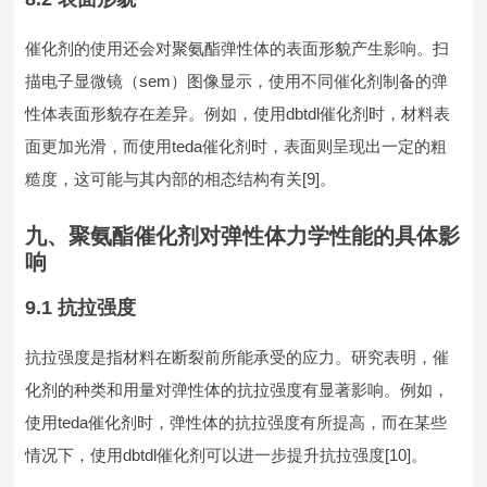
催化剂的使用还会对聚氨酯弹性体的表面形貌产生影响。扫
描电子显微镜（sem）图像显示，使用不同催化剂制备的弹
性体表面形貌存在差异。例如，使用dbtdl催化剂时，材料表
面更加光滑，而使用teda催化剂时，表面则呈现出一定的粗
糙度，这可能与其内部的相态结构有关[9]。
九、聚氨酯催化剂对弹性体力学性能的具体影
响
9.1 抗拉强度
抗拉强度是指材料在断裂前所能承受的应力。研究表明，催
化剂的种类和用量对弹性体的抗拉强度有显著影响。例如，
使用teda催化剂时，弹性体的抗拉强度有所提高，而在某些
情况下，使用dbtdl催化剂可以进一步提升抗拉强度[10]。