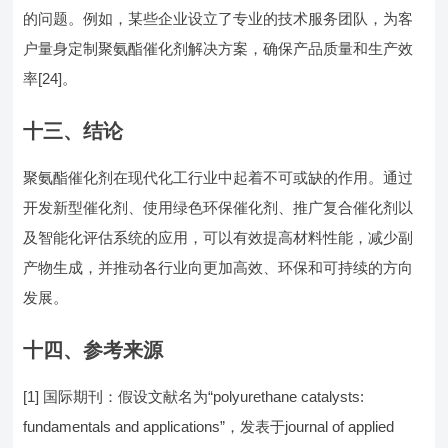
的问题。例如，某些企业设立了专业的技术服务团队，为客
户量身定制聚氨酯催化剂解决方案，确保产品质量和生产效
率[24]。
十三、结论
聚氨酯催化剂在现代化工行业中起着不可或缺的作用。通过
开发新型催化剂、使用绿色环保催化剂、推广复合催化剂以
及智能化评估系统的应用，可以有效提高材料性能，减少副
产物生成，并推动各行业向更加高效、环保和可持续的方向
发展。
十四、参考来源
[1] 国际期刊：假设文献名为“polyurethane catalysts:
fundamentals and applications”，发表于journal of applied