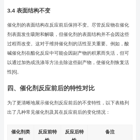
3.4 表面结构不变
催化剂的表面结构在反应前后保持不变。尽管反应物在催化
剂表面发生吸附和解吸，但催化剂的表面结构并不会因这些
过程而改变。这对于维持催化剂的活性至关重要。例如，酸
碱催化剂在酯化反应中可能会因副产物的积累而失活，但可
以通过加热或洗涤等方法去除这些副产物，使催化剂恢复活
性[6]。
四、催化剂反应前后的特性对比
为了更清晰地展示催化剂反应前后的不变特性，以下表格列
出了几种常见催化剂及其在反应前后的变化情况：
催化剂类
反应前特
反应后特
备注