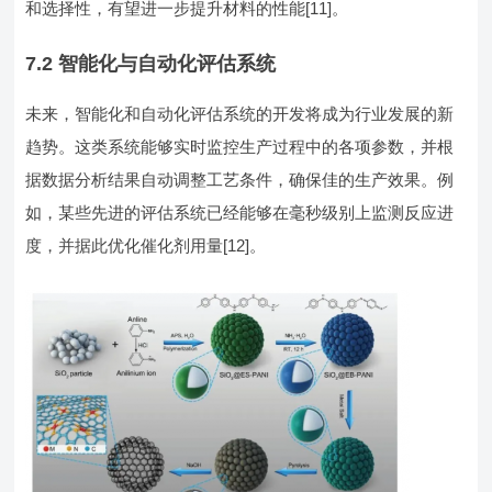
和选择性，有望进一步提升材料的性能[11]。
7.2 智能化与自动化评估系统
未来，智能化和自动化评估系统的开发将成为行业发展的新
趋势。这类系统能够实时监控生产过程中的各项参数，并根
据数据分析结果自动调整工艺条件，确保佳的生产效果。例
如，某些先进的评估系统已经能够在毫秒级别上监测反应进
度，并据此优化催化剂用量[12]。