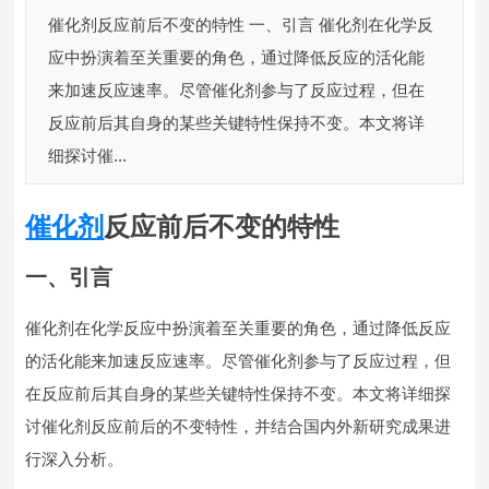
催化剂反应前后不变的特性 一、引言 催化剂在化学反
应中扮演着至关重要的角色，通过降低反应的活化能
来加速反应速率。尽管催化剂参与了反应过程，但在
反应前后其自身的某些关键特性保持不变。本文将详
细探讨催...
催化剂
反应前后不变的特性
一、引言
催化剂在化学反应中扮演着至关重要的角色，通过降低反应
的活化能来加速反应速率。尽管催化剂参与了反应过程，但
在反应前后其自身的某些关键特性保持不变。本文将详细探
讨催化剂反应前后的不变特性，并结合国内外新研究成果进
行深入分析。