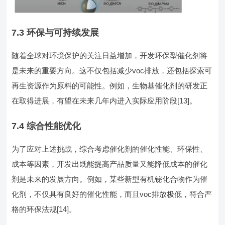
7.3 环保与可持续发展
随着全球对环境保护的关注日益增加，开发环保型催化剂将
是未来的重要方向。这不仅包括减少voc排放，还包括探索可
再生资源作为原料的可能性。例如，生物基催化剂的研发正
在取得进展，有望在未来几年内进入实际应用阶段[13]。
7.4 综合性能优化
为了应对上述挑战，综合考虑催化剂的催化性能、环保性、
成本等因素，开发出既能提高产品质量又能降低成本的催化
剂是未来的发展方向。例如，某些新型有机铋化合物作为催
化剂，不仅具有良好的催化性能，而且voc排放极低，符合严
格的环保法规[14]。