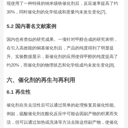
现使用了一种特殊的纳米级铁催化剂后，反应速率提高了约
30%，同时催化剂的化学组成和质量均未发生变化[7]。
5.2 国内著名文献案例
国内也有类似的研究成果。一项针对甲醇合成的研究表明，
在引入高效能的铜基催化剂后，产品的纯度得到了明显提
升。实验数据显示，新催化剂的应用使得甲醇的纯度提高了
约20%，而催化剂的物理状态和化学组成均未发生变化[8]。
六、催化剂的再生与再利用
6.1 再生性
催化剂在失去活性后可以通过简单的处理恢复其催化性能。
例如，硫酸催化剂在酯化反应中可能会因副产物的积累而失
活，但可以通过加热或洗涤等方法去除这些副产物，使催化