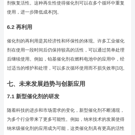
剂恢复活性。这种再生性使得催化剂可以在多个循环中重复
使用，进一步降低成本[9]。
6.2 再利用
催化剂的再利用是其经济性和环保性的体现。许多工业催化
剂在使用一段时间后仍保持较高的活性，可以通过简单处理
后继续使用。例如，铂基催化剂在燃料电池中的应用中，经
过适当的维护和处理，可以多次循环使用而不损失效率[10]。
七、未来发展趋势与创新应用
7.1 新型催化剂的研发
随着科技的进步和市场需求的变化，新型催化剂不断涌现，
为多个行业带来了更多可能性。例如，纳米技术的发展使得
纳米级催化剂的应用成为可能，这类催化剂具有更高的活性