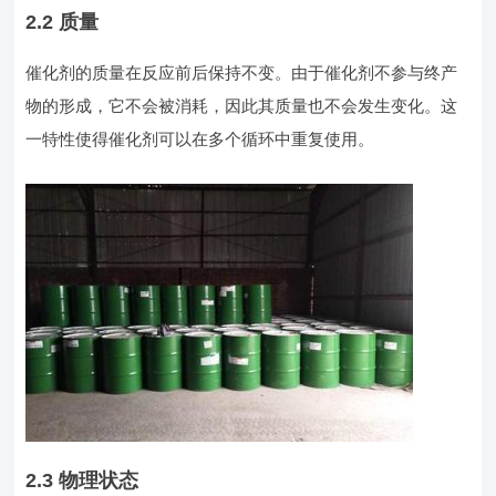
2.2 质量
催化剂的质量在反应前后保持不变。由于催化剂不参与终产
物的形成，它不会被消耗，因此其质量也不会发生变化。这
一特性使得催化剂可以在多个循环中重复使用。
2.3 物理状态