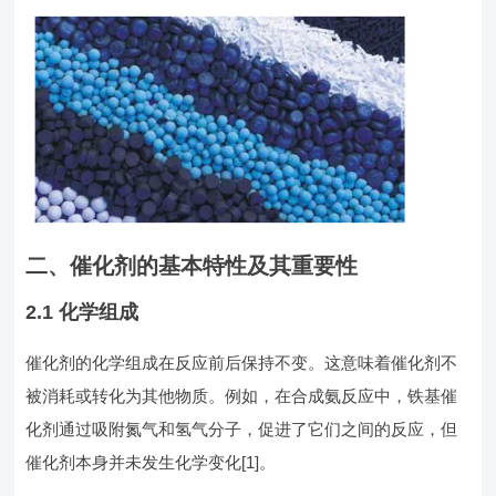
二、催化剂的基本特性及其重要性
2.1 化学组成
催化剂的化学组成在反应前后保持不变。这意味着催化剂不
被消耗或转化为其他物质。例如，在合成氨反应中，铁基催
化剂通过吸附氮气和氢气分子，促进了它们之间的反应，但
催化剂本身并未发生化学变化[1]。