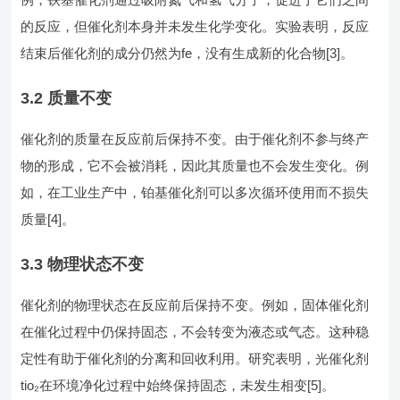
的反应，但催化剂本身并未发生化学变化。实验表明，反应
结束后催化剂的成分仍然为fe，没有生成新的化合物[3]。
3.2 质量不变
催化剂的质量在反应前后保持不变。由于催化剂不参与终产
物的形成，它不会被消耗，因此其质量也不会发生变化。例
如，在工业生产中，铂基催化剂可以多次循环使用而不损失
质量[4]。
3.3 物理状态不变
催化剂的物理状态在反应前后保持不变。例如，固体催化剂
在催化过程中仍保持固态，不会转变为液态或气态。这种稳
定性有助于催化剂的分离和回收利用。研究表明，光催化剂
tio₂在环境净化过程中始终保持固态，未发生相变[5]。