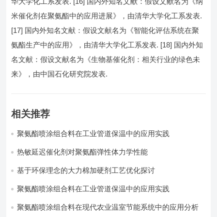
华大学化工系发表. [16] 国内外知名文献：假设文献名为《纳
米催化剂在聚氨酯中的应用进展》，由清华大学化工系发表.
[17] 国内外知名文献：假设文献名为《智能化评估系统在聚
氨酯生产中的应用》，由清华大学化工系发表. [18] 国内外知
名文献：假设文献名为《生物基催化剂：相关行业的绿色未
来》，由中国石化研究院发表.
相关推荐
聚氨酯喷涂组合料在工业管道保温中的应用实践
热敏延迟催化剂对聚氨酯弹性体力学性能
基于环保理念的大力棉加硬剂工艺优化探讨
聚氨酯喷涂组合料在工业管道保温中的应用实践
聚氨酯喷涂组合料在现代农业温室节能系统中的应用分析​