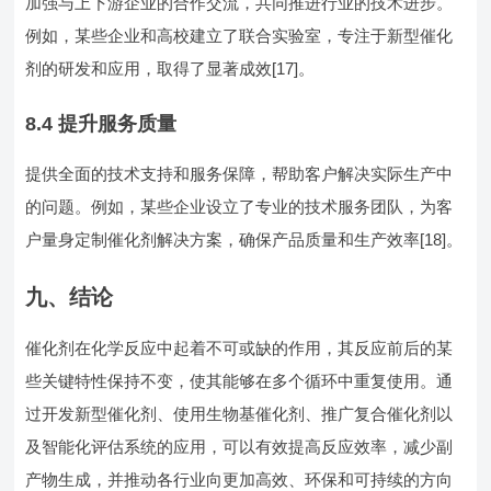
加强与上下游企业的合作交流，共同推进行业的技术进步。
例如，某些企业和高校建立了联合实验室，专注于新型催化
剂的研发和应用，取得了显著成效[17]。
8.4 提升服务质量
提供全面的技术支持和服务保障，帮助客户解决实际生产中
的问题。例如，某些企业设立了专业的技术服务团队，为客
户量身定制催化剂解决方案，确保产品质量和生产效率[18]。
九、结论
催化剂在化学反应中起着不可或缺的作用，其反应前后的某
些关键特性保持不变，使其能够在多个循环中重复使用。通
过开发新型催化剂、使用生物基催化剂、推广复合催化剂以
及智能化评估系统的应用，可以有效提高反应效率，减少副
产物生成，并推动各行业向更加高效、环保和可持续的方向