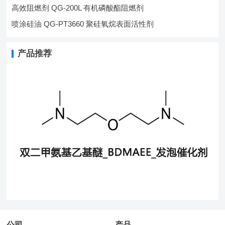
高效阻燃剂 QG-200L 有机磷酸酯阻燃剂
喷涂硅油 QG-PT3660 聚硅氧烷表面活性剂
产品推荐
公司
产品