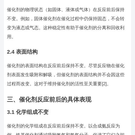
催化剂的物理状态（如固体、液体或气体）在反应前后保持
不变。例如，固体催化剂在催化过程中仍保持固态，不会转
变为液态或气态。这种稳定性有助于催化剂的分离和回收利
用。
2.4 表面结构
催化剂的表面结构在反应前后保持不变。尽管反应物在催化
剂表面发生吸附和解吸，但催化剂的表面结构并不会因这些
过程而改变。这对于维持催化剂的活性至关重要[2]。
三、催化剂反应前后的具体表现
3.1 化学组成不变
催化剂的化学组成在反应前后保持不变。以合成氨反应为
例，铁基催化剂通过吸附氮气和氢气分子，促进了它们之间