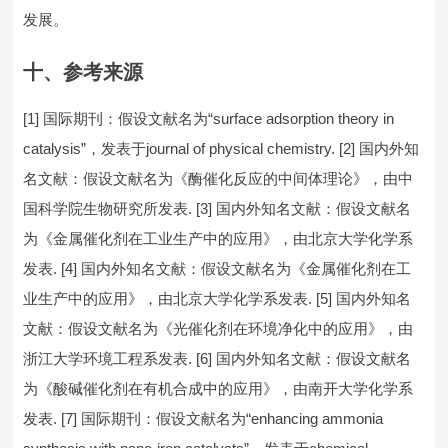
发展。
十、参考来源
[1] 国际期刊：假设文献名为“surface adsorption theory in
catalysis”，发表于journal of physical chemistry. [2] 国内外知
名文献：假设文献名为《酶催化反应的中间体理论》，由中
国科学院生物研究所发表. [3] 国内外知名文献：假设文献名
为《金属催化剂在工业生产中的应用》，由北京大学化学系
发表. [4] 国内外知名文献：假设文献名为《金属催化剂在工
业生产中的应用》，由北京大学化学系发表. [5] 国内外知名
文献：假设文献名为《光催化剂在环境净化中的应用》，由
浙江大学环境工程系发表. [6] 国内外知名文献：假设文献名
为《酸碱催化剂在有机合成中的应用》，由南开大学化学系
发表. [7] 国际期刊：假设文献名为“enhancing ammonia