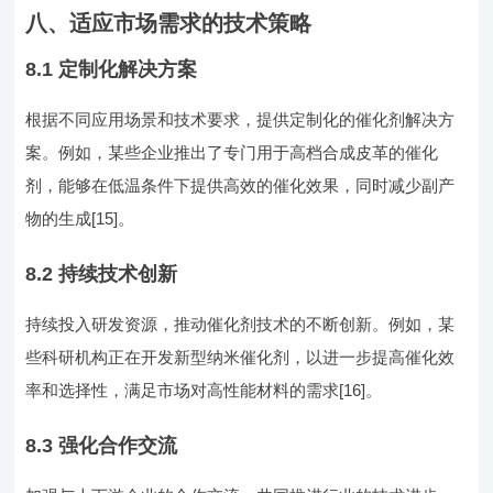
八、适应市场需求的技术策略
8.1 定制化解决方案
根据不同应用场景和技术要求，提供定制化的催化剂解决方
案。例如，某些企业推出了专门用于高档合成皮革的催化
剂，能够在低温条件下提供高效的催化效果，同时减少副产
物的生成[15]。
8.2 持续技术创新
持续投入研发资源，推动催化剂技术的不断创新。例如，某
些科研机构正在开发新型纳米催化剂，以进一步提高催化效
率和选择性，满足市场对高性能材料的需求[16]。
8.3 强化合作交流