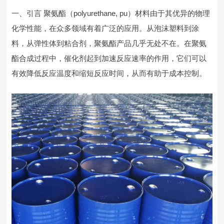
一、引言 聚氨酯（polyurethane, pu）材料由于其优异的物理
化学性能，在众多领域有着广泛的应用。从泡沫塑料到涂
料，从弹性体到粘合剂，聚氨酯产品几乎无处不在。在聚氨
酯合成过程中，催化剂起到加速反应速率的作用，它们可以
有效降低反应温度和缩短反应时间，从而有助于成本控制。