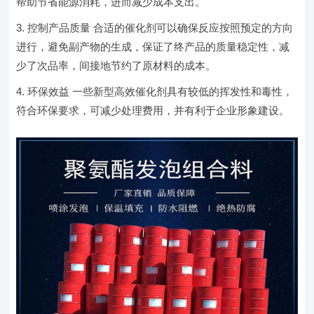
帮助节省能源消耗，进而减少成本支出。
控制产品质量 合适的催化剂可以确保反应按照预定的方向
进行，避免副产物的生成，保证了终产品的质量稳定性，减
少了次品率，间接地节约了原材料的成本。
环保效益 一些新型高效催化剂具有较低的挥发性和毒性，
符合环保要求，可减少处理费用，并有利于企业形象建设。