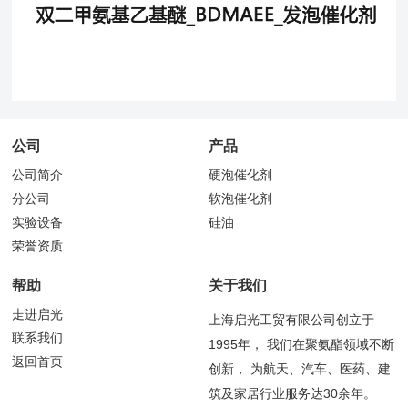
公司
产品
公司简介
硬泡催化剂
分公司
软泡催化剂
实验设备
硅油
荣誉资质
帮助
关于我们
走进启光
上海启光工贸有限公司创立于
联系我们
1995年， 我们在聚氨酯领域不断
返回首页
创新， 为航天、汽车、医药、建
筑及家居行业服务达30余年。