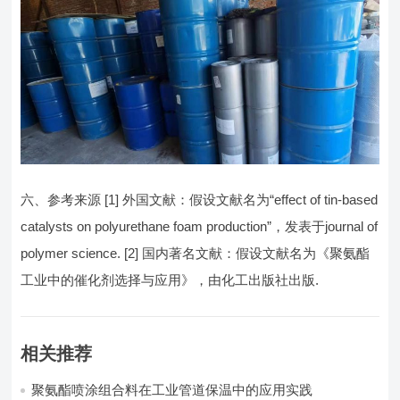
六、参考来源 [1] 外国文献：假设文献名为“effect of tin-based
catalysts on polyurethane foam production”，发表于journal of
polymer science. [2] 国内著名文献：假设文献名为《聚氨酯
工业中的催化剂选择与应用》，由化工出版社出版.
相关推荐
聚氨酯喷涂组合料在工业管道保温中的应用实践