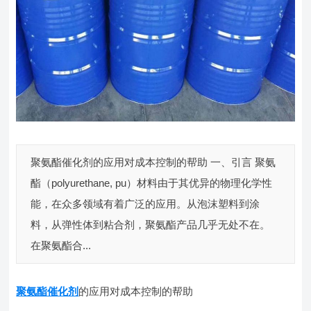
聚氨酯催化剂的应用对成本控制的帮助 一、引言 聚氨
酯（polyurethane, pu）材料由于其优异的物理化学性
能，在众多领域有着广泛的应用。从泡沫塑料到涂
料，从弹性体到粘合剂，聚氨酯产品几乎无处不在。
在聚氨酯合...
聚氨酯催化剂
的应用对成本控制的帮助