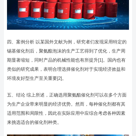
四、案例分析 以某国外文献为例，研究者们发现采用特定的
锡基催化剂后，聚氨酯泡沫的生产工艺得到了优化，生产周
期显著缩短，同时产品的机械性能也有所提升[1]。国内也有
类似的研究成果，表明合理选择催化剂对于实现经济效益和
环境友好型生产至关重要[2]。
五、结论 综上所述，正确选用聚氨酯催化剂可以在多个方面
为生产企业带来明显的经济优势。然而，每种催化剂都有其
适用范围和局限性，因此在实际应用中应综合考虑各种因素
来挑选适合的催化剂种类。