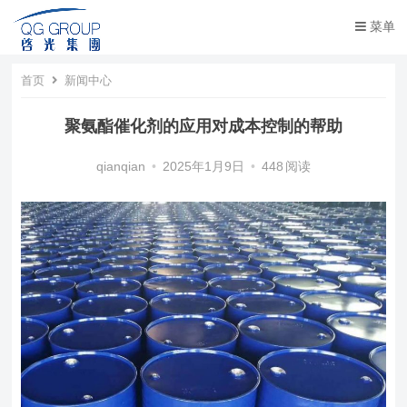
菜单
首页
新闻中心
聚氨酯催化剂的应用对成本控制的帮助
qianqian
•
2025年1月9日
•
448
阅读