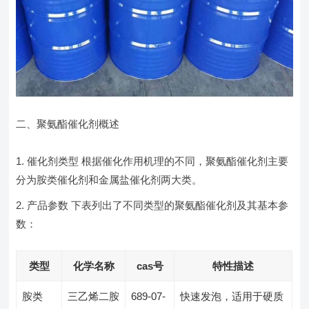
二、聚氨酯催化剂概述
催化剂类型 根据催化作用机理的不同，聚氨酯催化剂主要
分为胺类催化剂和金属盐催化剂两大类。
产品参数 下表列出了不同类型的聚氨酯催化剂及其基本参
数：
类型
化学名称
cas号
特性描述
胺类
三乙烯二胺
689-07-
快速发泡，适用于硬质