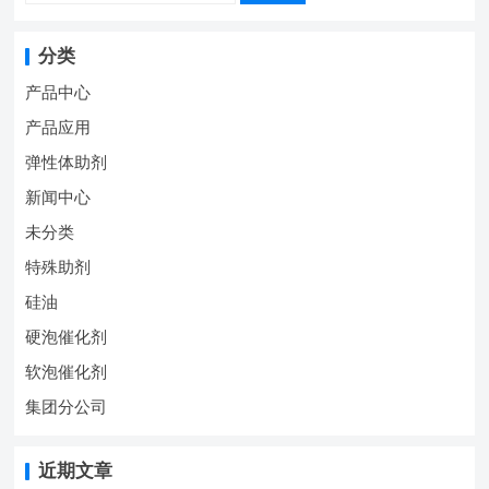
分类
产品中心
产品应用
弹性体助剂
新闻中心
未分类
特殊助剂
硅油
硬泡催化剂
软泡催化剂
集团分公司
近期文章