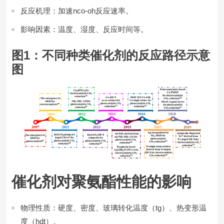
反应机理：加速nco-oh反应速率。
影响因素：温度、湿度、反应时间等。
图1：不同种类催化剂的反应路径示意
图
催化剂对聚氨酯性能的影响
物理性质：硬度、密度、玻璃转化温度（tg）、热变形温
度（hdt）。