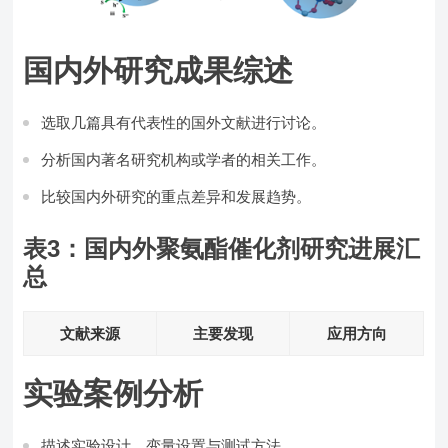
国内外研究成果综述
选取几篇具有代表性的国外文献进行讨论。
分析国内著名研究机构或学者的相关工作。
比较国内外研究的重点差异和发展趋势。
表3：国内外聚氨酯催化剂研究进展汇
总
文献来源
主要发现
应用方向
实验案例分析
描述实验设计、变量设置与测试方法。