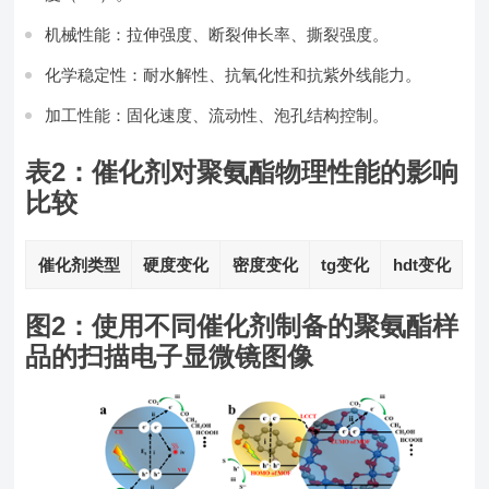
机械性能：拉伸强度、断裂伸长率、撕裂强度。
化学稳定性：耐水解性、抗氧化性和抗紫外线能力。
加工性能：固化速度、流动性、泡孔结构控制。
表2：催化剂对聚氨酯物理性能的影响
比较
催化剂类型
硬度变化
密度变化
tg变化
hdt变化
图2：使用不同催化剂制备的聚氨酯样
品的扫描电子显微镜图像