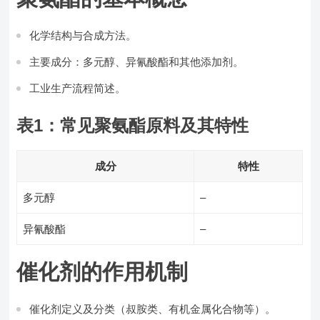
化学结构与合成方法。
主要成分：多元醇、异氰酸酯和其他添加剂。
工业生产流程简述。
表1：常见聚氨酯原料及其特性
成分
特性
多元醇
–
异氰酸酯
–
催化剂的作用机制
催化剂定义及分类（叔胺类、有机金属化合物等）。