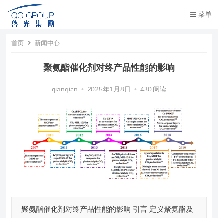
菜单
首页
新闻中心
聚氨酯催化剂对终产品性能的影响
qianqian
•
2025年1月8日
•
430
阅读
聚氨酯催化剂对终产品性能的影响 引言 定义聚氨酯及