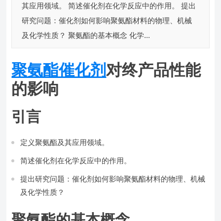
其应用领域。 简述催化剂在化学反应中的作用。 提出
研究问题：催化剂如何影响聚氨酯材料的物理、机械
及化学性质？ 聚氨酯的基本概念 化学...
聚氨酯催化剂
对终产品性能
的影响
引言
定义聚氨酯及其应用领域。
简述催化剂在化学反应中的作用。
提出研究问题：催化剂如何影响聚氨酯材料的物理、机械
及化学性质？
聚氨酯的基本概念