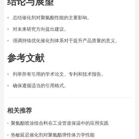
结论与展望
总结催化剂对聚氨酯性能的主要影响。
对未来研究方向提出建议。
强调持续优化催化剂体系对于提升产品质量的意义。
参考文献
列举所有引用的学术论文、专利和技术报告。
确保遵循适当的引用格式。
相关推荐
聚氨酯喷涂组合料在工业管道保温中的应用实践
热敏延迟催化剂对聚氨酯弹性体力学性能