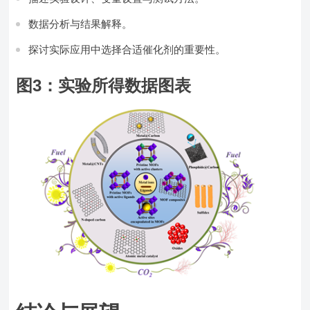
数据分析与结果解释。
探讨实际应用中选择合适催化剂的重要性。
图3：实验所得数据图表