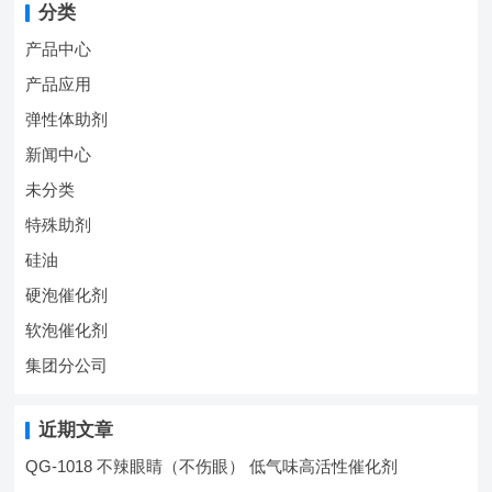
分类
产品中心
产品应用
弹性体助剂
新闻中心
未分类
特殊助剂
硅油
硬泡催化剂
软泡催化剂
集团分公司
近期文章
QG-1018 不辣眼睛（不伤眼） 低气味高活性催化剂