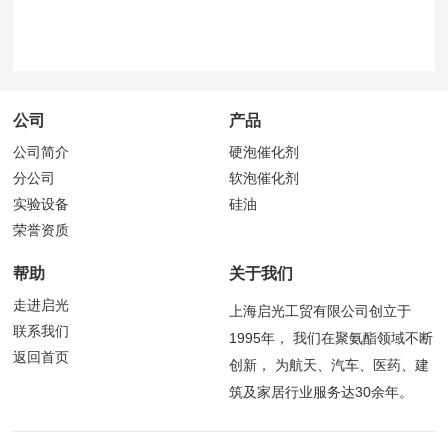
公司
产品
公司简介
硬泡催化剂
分公司
软泡催化剂
实验设备
硅油
荣誉资质
帮助
关于我们
走进启光
上海启光工贸有限公司创立于
联系我们
1995年， 我们在聚氨酯领域不断
返回首页
创新， 为航天、汽车、医药、建
筑及家居行业服务达30余年。