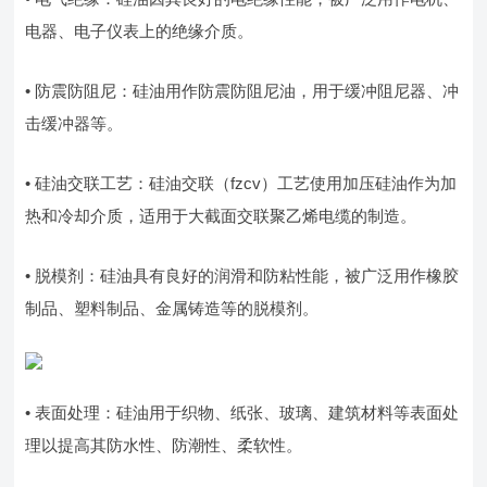
电器、电子仪表上的绝缘介质。
• 防震防阻尼：硅油用作防震防阻尼油，用于缓冲阻尼器、冲
击缓冲器等。
• 硅油交联工艺：硅油交联（fzcv）工艺使用加压硅油作为加
热和冷却介质，适用于大截面交联聚乙烯电缆的制造。
• 脱模剂：硅油具有良好的润滑和防粘性能，被广泛用作橡胶
制品、塑料制品、金属铸造等的脱模剂。
• 表面处理：硅油用于织物、纸张、玻璃、建筑材料等表面处
理以提高其防水性、防潮性、柔软性。