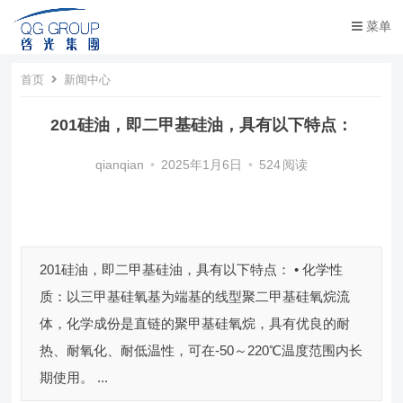
菜单
首页
新闻中心
201硅油，即二甲基硅油，具有以下特点：
qianqian
•
2025年1月6日
•
524
阅读
201硅油，即二甲基硅油，具有以下特点： • 化学性
质：以三甲基硅氧基为端基的线型聚二甲基硅氧烷流
体，化学成份是直链的聚甲基硅氧烷，具有优良的耐
热、耐氧化、耐低温性，可在-50～220℃温度范围内长
期使用。 ...