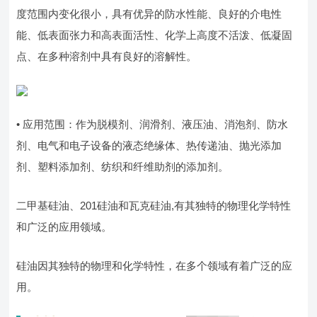
度范围内变化很小，具有优异的防水性能、良好的介电性
能、低表面张力和高表面活性、化学上高度不活泼、低凝固
点、在多种溶剂中具有良好的溶解性。
• 应用范围：作为脱模剂、润滑剂、液压油、消泡剂、防水
剂、电气和电子设备的液态绝缘体、热传递油、抛光添加
剂、塑料添加剂、纺织和纤维助剂的添加剂。
二甲基硅油、201硅油和瓦克硅油,有其独特的物理化学特性
和广泛的应用领域。
硅油因其独特的物理和化学特性，在多个领域有着广泛的应
用。