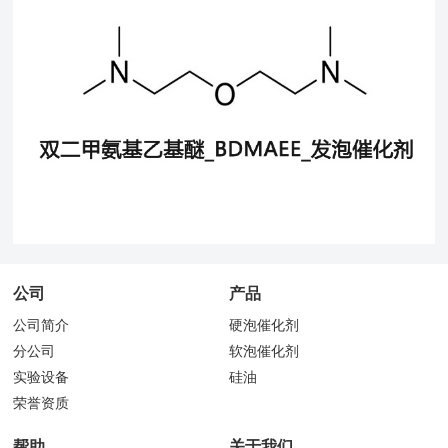
公司
产品
公司简介
硬泡催化剂
分公司
软泡催化剂
实验设备
硅油
荣誉资质
帮助
关于我们