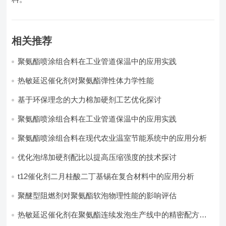
相关推荐
聚氨酯喷涂组合料在工业管道保温中的应用实践
热敏延迟催化剂对聚氨酯弹性体力学性能
基于环保理念的大力棉加硬剂工艺优化探讨
聚氨酯喷涂组合料在工业管道保温中的应用实践
聚氨酯喷涂组合料在现代农业温室节能系统中的应用分析​
优化泡绵加硬剂配比以提高压缩强度的技术探讨
t12催化剂二月桂酸二丁基锡在复合材料中的应用分析
聚醚型阻燃剂对聚氨酯软泡物理性能的影响评估​
热敏延迟催化剂在聚氨酯连续发泡生产线中的精密配方设
计