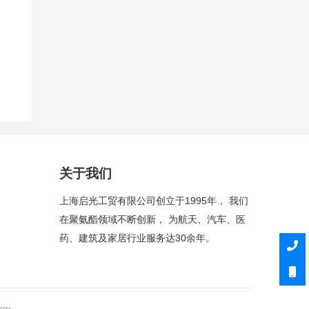
关于我们
上海启光工贸有限公司创立于1995年， 我们
在聚氨酯领域不断创新， 为航天、汽车、医
药、建筑及家居行业服务达30余年。