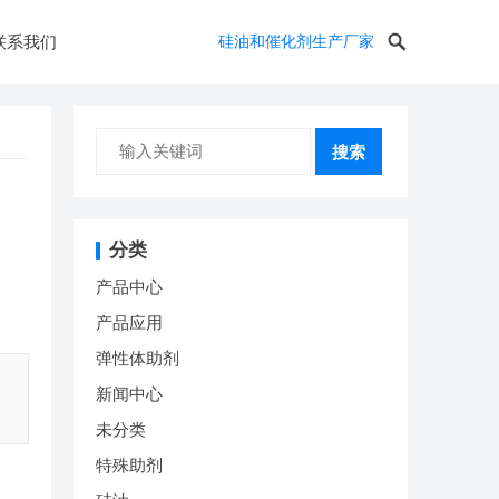
联系我们
硅油和催化剂生产厂家
搜索
分类
产品中心
产品应用
弹性体助剂
新闻中心
未分类
特殊助剂