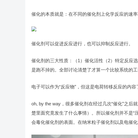
催化的本质就是：在不同的催化剂上化学反应的速率
催化剂可以促进反应进行，也可以抑制反应进行。
催化剂的三大性质：（1）催化活性（2）特定反应
是跑不掉的。全部讨论清楚了才算一个比较系统的工
电子可以作为“反应物”，但这是电荷转移反应的内容了。具
oh, by the way，很多催化剂在经过几次“
楚里面究竟发生了什么事情）。所以催化剂并不是“压
会毒化催化剂的表面。在纳米粒子催化剂以及电催化