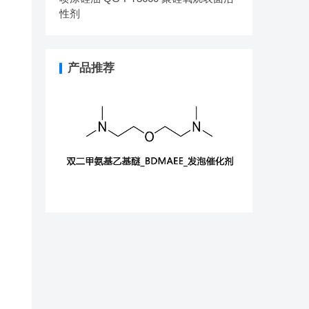
性剂
产品推荐