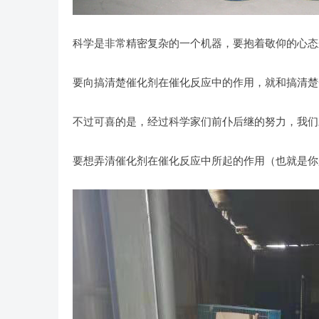
科学是非常精密复杂的一个机器，要抱着敬仰的心态
要向搞清楚催化剂在催化反应中的作用，就和搞清楚
不过可喜的是，经过科学家们前仆后继的努力，我们
要想弄清催化剂在催化反应中所起的作用（也就是你