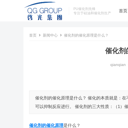
PU催化剂先锋
首页
专注于硅油和催化剂生产
首页
新闻中心
催化剂的催化原理是什么？
催化剂
qianqian
催化剂的催化原理是什么？ 催化的本质就是：在
可以抑制反应进行。 催化剂的三大性质：（1）催
催化剂的催化原理
是什么？