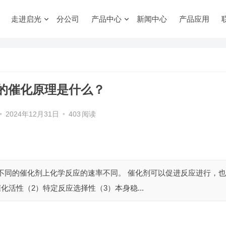
走进启光
分公司
产品中心
新闻中心
产品应用
的催化原理是什么？
•
2024年12月31日
•
403
阅读
不同的催化剂上化学反应的速率不同。 催化剂可以促进反应进行，也
化活性（2）特定反应选择性（3）本身稳...