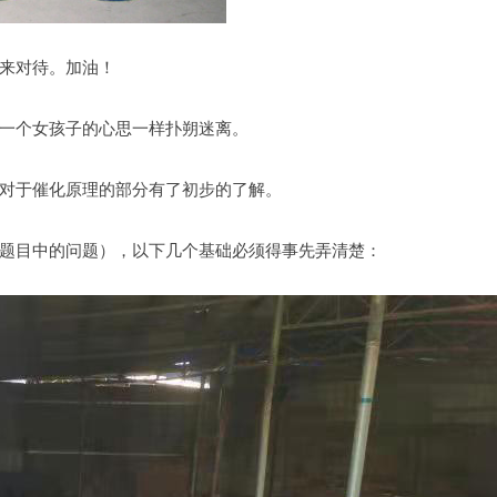
来对待。加油！
一个女孩子的心思一样扑朔迷离。
对于催化原理的部分有了初步的了解。
题目中的问题），以下几个基础必须得事先弄清楚：