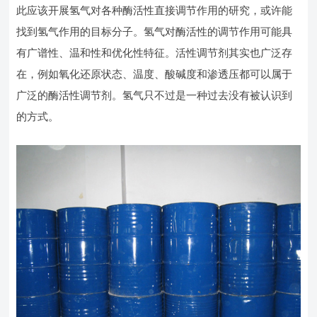
此应该开展氢气对各种酶活性直接调节作用的研究，或许能
找到氢气作用的目标分子。氢气对酶活性的调节作用可能具
有广谱性、温和性和优化性特征。活性调节剂其实也广泛存
在，例如氧化还原状态、温度、酸碱度和渗透压都可以属于
广泛的酶活性调节剂。氢气只不过是一种过去没有被认识到
的方式。