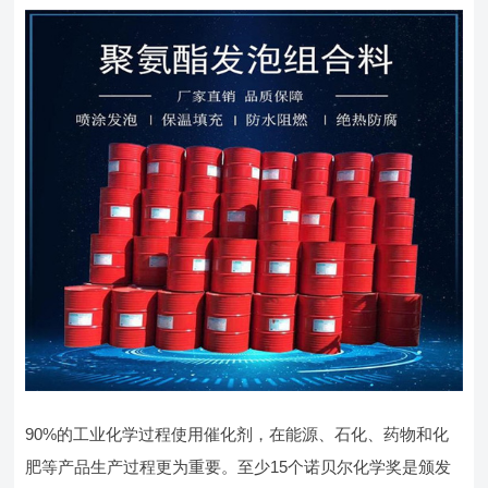
90%的工业化学过程使用催化剂，在能源、石化、药物和化
肥等产品生产过程更为重要。至少15个诺贝尔化学奖是颁发