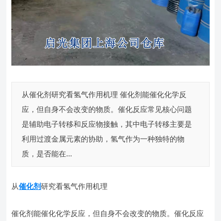
从催化剂研究看氢气作用机理 催化剂能催化化学反
应，但自身不会改变的物质。催化反应常见核心问题
是辅助电子转移和反应物接触，其中电子转移主要是
利用过渡金属元素的协助，氢气作为一种独特的物
质，是否能在...
从
催化剂
研究看氢气作用机理
催化剂能催化化学反应，但自身不会改变的物质。催化反应