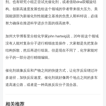
剂。也有研究小组正尝试光催化剂，或者借助dna双螺旋结
构。创新高速度发展也给这个领域的学者带来很大压力。美
国能源部为新催化剂性能建立基准的负责人斯科特说，必须
努力确保在推进科学进步方面的很高效率。
加州大学博客里分校化学家john hartwig说，20年前这个领域
没有人能对复杂分子进行精细改造操作，大家都是先把复杂
结构拆散，然后再进行组装。但是现在不同了，化学家能对
分子的一部分进行精细编辑。
催化剂就像反应和产物之间的快捷方式，让化学反应绕过许
多途径，加快反应速度。催化剂就好像两个地点之间的多车
道高速公路，或者是一种高效反应分子混合器。
相关推荐