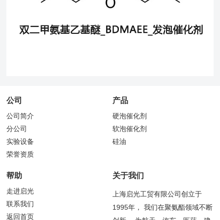
公司
产品
公司简介
硬泡催化剂
分公司
软泡催化剂
实验设备
硅油
荣誉资质
帮助
关于我们
走进启光
上海启光工贸有限公司创立于
联系我们
1995年， 我们在聚氨酯领域不断
返回首页