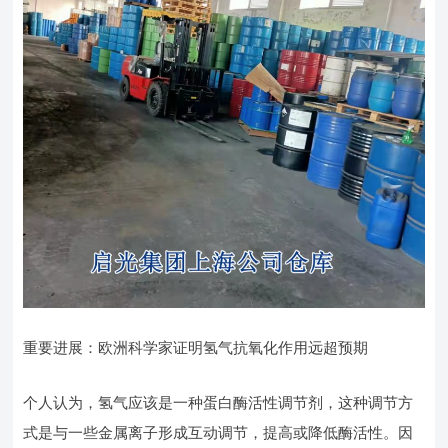
重要进展：欧洲科学家证明氢气抗氧化作用远超预期
个人认为，氢气应该是一种蛋白酶活性调节剂，这种调节方
式是与一些金属离子形成互动调节，提高或降低酶活性。因