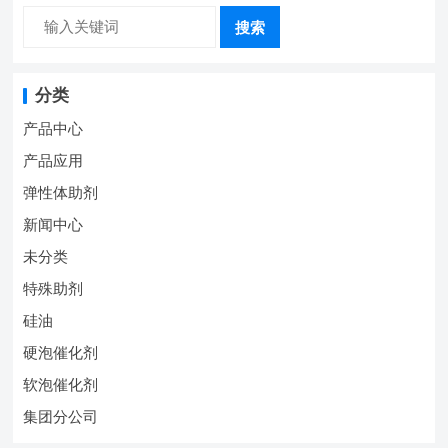
搜索
分类
产品中心
产品应用
弹性体助剂
新闻中心
未分类
特殊助剂
硅油
硬泡催化剂
软泡催化剂
集团分公司