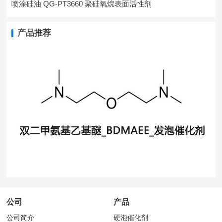
喷涂硅油 QG-PT3660 聚硅氧烷表面活性剂
产品推荐
公司
产品
公司简介
硬泡催化剂