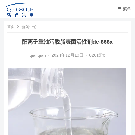
菜单
首页
新闻中心
阳离子重油污脱脂表面活性剂dc-868x
qianqian
•
2024年12月10日
•
626
阅读