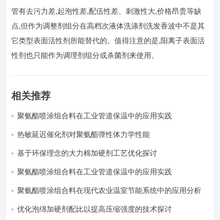
管有去污力差,起泡性差,配伍性差、刺激性大,价格昂贵等缺
点,但作为调整剂组分在高档次液体洗涤剂洗发香波中不是其
它类型表面活性剂所能替代的。值得注意的是,阳离子表面活
性剂也只能作为调理剂组分或杀菌剂来使用。
相关推荐
聚氨酯喷涂组合料在工业管道保温中的应用实践
热敏延迟催化剂对聚氨酯弹性体力学性能
基于环保理念的大力棉加硬剂工艺优化探讨
聚氨酯喷涂组合料在工业管道保温中的应用实践
聚氨酯喷涂组合料在现代农业温室节能系统中的应用分析​
优化泡绵加硬剂配比以提高压缩强度的技术探讨