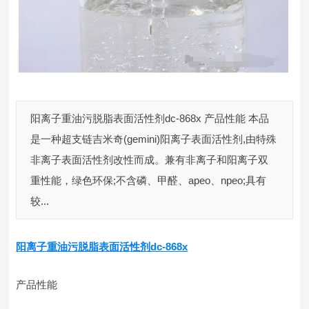
阳离子重油污脱脂表面活性剂dc-868x 产品性能 本品
是一种超支链吉米奇(gemini)阳离子表面活性剂,由特殊
非离子表面活性剂改性而成。兼有非离子和阳离子双
重性能，绿色环保;不含磷、甲醛、apeo、npeo;具有
较...
阳离子重油污脱脂表面活性剂dc-868x
产品性能