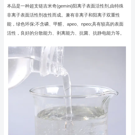
本品是一种超支链吉米奇(gemini)阳离子表面活性剂,由特殊
非离子表面活性剂改性而成。兼有非离子和阳离子双重性
能，绿色环保;不含磷、甲醛、apeo、npeo;具有较高的表面
活性，良好的分散能力、剥离能力、抗菌、抗静电能力等。