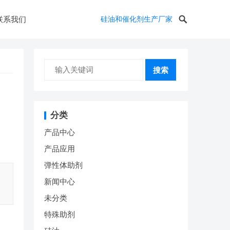
联系我们
硅油和催化剂生产厂家
搜索
分类
产品中心
产品应用
弹性体助剂
新闻中心
未分类
特殊助剂