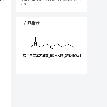
性剂
产品推荐