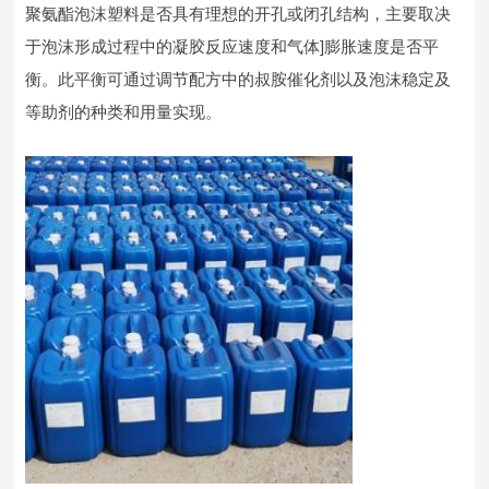
聚氨酯泡沫塑料是否具有理想的开孔或闭孔结构，主要取决
于泡沫形成过程中的凝胶反应速度和气体]膨胀速度是否平
衡。此平衡可通过调节配方中的叔胺催化剂以及泡沫稳定及
等助剂的种类和用量实现。