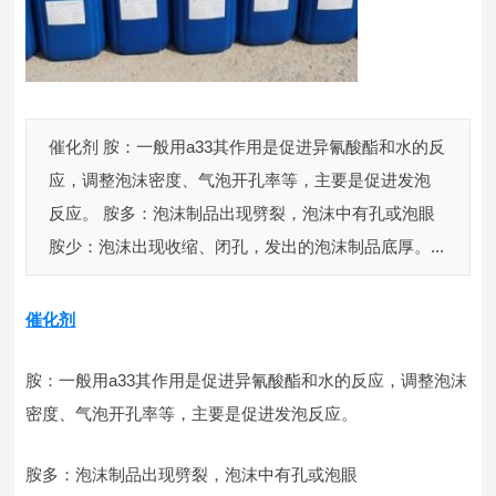
催化剂 胺：一般用a33其作用是促进异氰酸酯和水的反
应，调整泡沫密度、气泡开孔率等，主要是促进发泡
反应。 胺多：泡沫制品出现劈裂，泡沫中有孔或泡眼
胺少：泡沫出现收缩、闭孔，发出的泡沫制品底厚。...
催化剂
胺：一般用a33其作用是促进异氰酸酯和水的反应，调整泡沫
密度、气泡开孔率等，主要是促进发泡反应。
胺多：泡沫制品出现劈裂，泡沫中有孔或泡眼