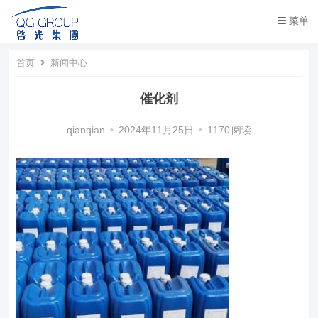
菜单
首页
新闻中心
催化剂
qianqian
•
2024年11月25日
•
1170
阅读