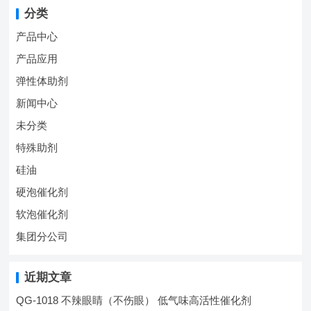
分类
产品中心
产品应用
弹性体助剂
新闻中心
未分类
特殊助剂
硅油
硬泡催化剂
软泡催化剂
集团分公司
近期文章
QG-1018 不辣眼睛（不伤眼） 低气味高活性催化剂