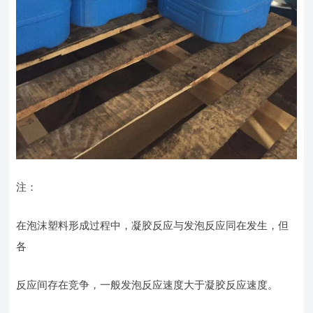
注：
在泡沫塑料形成过程中，凝胶反应与发泡反应同在发生，但
各
反应间存在竞争，一般发泡反应速度大于凝胶反应速度。