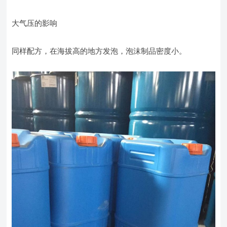
大气压的影响
同样配方，在海拔高的地方发泡，泡沫制品密度小。