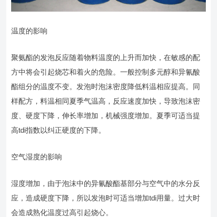
温度的影响
聚氨酯的发泡反应随着物料温度的上升而加快，在敏感的配
方中将会引起烧芯和着火的危险。一般控制多元醇和异氰酸
酯组分的温度不变。发泡时泡沫密度降低料温相应提高。同
样配方，料温相同夏季气温高，反应速度加快，导致泡沫密
度、硬度下降，伸长率增加，机械强度增加。夏季可适当提
高tdi指数以纠正硬度的下降。
空气湿度的影响
湿度增加，由于泡沫中的异氰酸酯基部分与空气中的水分反
应，造成硬度下降，所以发泡时可适当增加tdi用量。过大时
会造成熟化温度过高引起烧心。