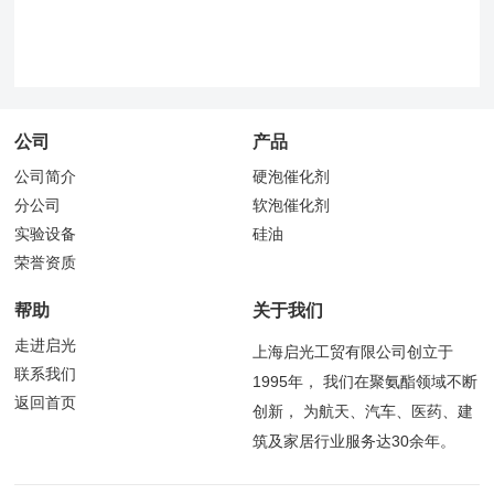
公司
产品
公司简介
硬泡催化剂
分公司
软泡催化剂
实验设备
硅油
荣誉资质
帮助
关于我们
走进启光
上海启光工贸有限公司创立于
联系我们
1995年， 我们在聚氨酯领域不断
返回首页
创新， 为航天、汽车、医药、建
筑及家居行业服务达30余年。