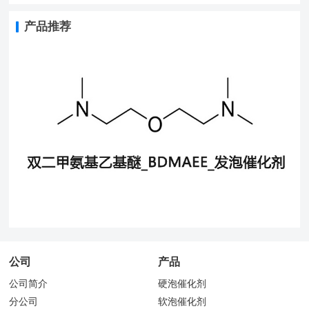
产品推荐
公司
产品
公司简介
硬泡催化剂
分公司
软泡催化剂