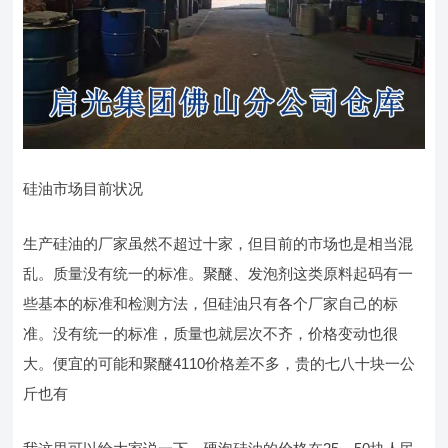
硅油市场目前状况
生产硅油的厂家虽然不超过十家，但目前的市场也是相当混
乱。质量没有统一的标准。聚醚、发泡剂这类原料起码有一
些基本的标准和检测方法，但硅油只有各个厂家自己的标
准。没有统一的标准，质量也就层次不齐，价格变动也很
大。便宜的可能和聚醚4110价格差不多，贵的七八十块一公
斤也有