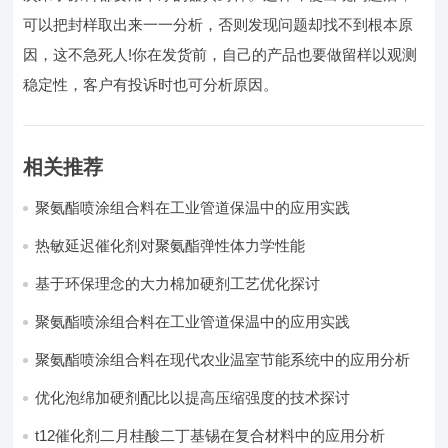
可以把封样取出来一一分析，否则发现问题却找不到根本原
因，这不急死人!你在发货前，自己的产品也要做留样以观测
稳定性，客户有投诉时也可分析原因。
相关推荐
聚氨酯喷涂组合料在工业管道保温中的应用实践
热敏延迟催化剂对聚氨酯弹性体力学性能
基于环保理念的大力棉加硬剂工艺优化探讨
聚氨酯喷涂组合料在工业管道保温中的应用实践
聚氨酯喷涂组合料在现代农业温室节能系统中的应用分析​
优化泡绵加硬剂配比以提高压缩强度的技术探讨
t12催化剂二月桂酸二丁基锡在复合材料中的应用分析