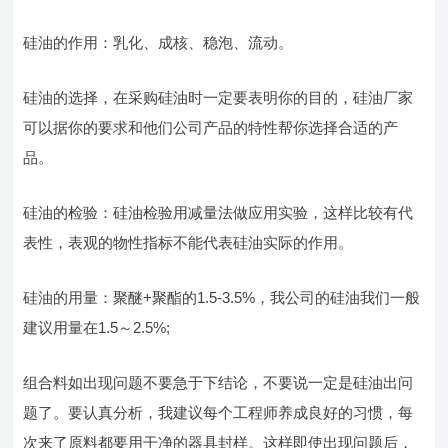
硅油的作用：乳化、成核、稳泡、流动。
硅油的选择，在采购硅油时一定要表明你的目的，硅油厂家
可以据你的要求和他们公司产品的特性帮你选择合适的产
品。
硅油的检验：硅油检验用减量法做应用实验，这样比较有代
表性，表观的物性指标不能代表硅油实际的作用。
硅油的用量：聚醚+聚酯的1.5-3.5%，我公司的硅油我们一般
建议用量在1.5～2.5%;
组合料如出现问题不要急于下结论，不要说一定是硅油出问
题了。要认真分析，我建议每个工程师养成良好的习惯，每
次来了原料都要用干净的器具封样。这样即使出现问题后，