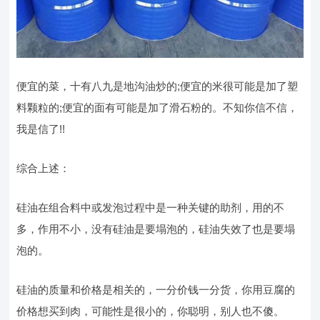
便宜的菜，十有八九是地沟油炒的;便宜的米很可能是加了塑
料颗粒的;便宜的面有可能是加了滑石粉的。不知你信不信，
我是信了!!
综合上述：
硅油在组合料中或发泡过程中是一种关键的助剂，用的不
多，作用不小，没有硅油是要塌泡的，硅油失效了也是要塌
泡的。
硅油的质量和价格是相关的，一分价钱一分货，你用豆腐的
价格想买到肉，可能性是很小的，你聪明，别人也不傻。