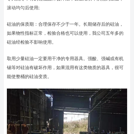
滚动均匀后使用;
硅油的保质期：合理保存不少于一年。长期储存后的硅油，
如果物性指标正常，检验合格也可以使用，我公司五年多的
硅油经检验不影响使用。
取用少量硅油一定要用干净的专用器具。强酸、强碱或有机
锡等对硅油有破坏作用，如果混用有这类物质的器具，很可
能使整桶的硅油变质。