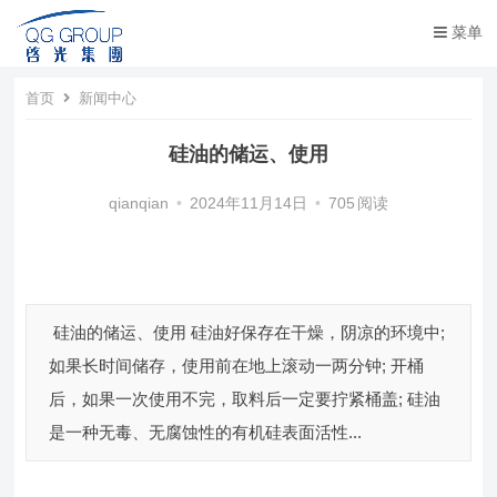
菜单
首页
新闻中心
硅油的储运、使用
qianqian
•
2024年11月14日
•
705
阅读
硅油的储运、使用 硅油好保存在干燥，阴凉的环境中;
如果长时间储存，使用前在地上滚动一两分钟; 开桶
后，如果一次使用不完，取料后一定要拧紧桶盖; 硅油
是一种无毒、无腐蚀性的有机硅表面活性...