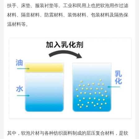
扶手、床垫、服装衬垫等。工业和民用上也把软泡用作过滤
材料、隔音材料、防震材料、装饰材料、包装材料及隔热保
温材料等。
其中，软泡片材与各种纺织面料制成的层压复合材料，是软