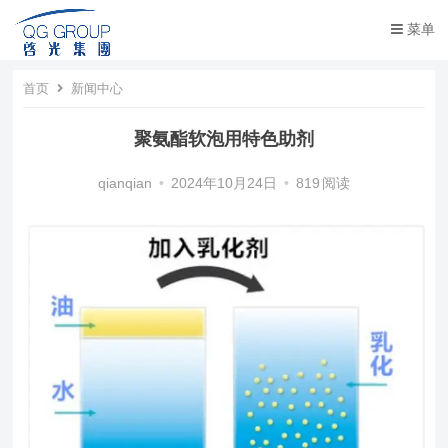
菜单
首页
新闻中心
聚氨酯软泡用特色助剂
qianqian
•
2024年10月24日
•
819
阅读