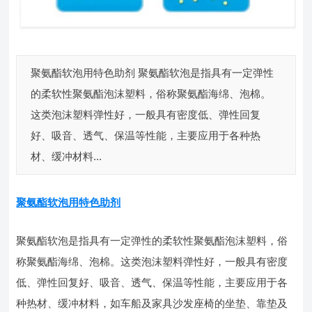
聚氨酯软泡用特色助剂 聚氨酯软泡是指具有一定弹性
的柔软性聚氨酯泡沫塑料，俗称聚氨酯海绵、泡棉。
这类泡沫塑料弹性好，一般具有密度低、弹性回复
好、吸音、透气、保温等性能，主要应用于各种热
材、缓冲材料...
聚氨酯软泡用特色助剂
聚氨酯软泡是指具有一定弹性的柔软性聚氨酯泡沫塑料，俗
称聚氨酯海绵、泡棉。这类泡沫塑料弹性好，一般具有密度
低、弹性回复好、吸音、透气、保温等性能，主要应用于各
种热材、缓冲材料，如车船及家具沙发座椅的坐垫、靠垫及