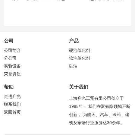
公司
产品
公司简介
硬泡催化剂
分公司
软泡催化剂
实验设备
硅油
荣誉资质
帮助
关于我们
走进启光
上海启光工贸有限公司创立于
联系我们
1995年， 我们在聚氨酯领域不断
返回首页
创新， 为航天、汽车、医药、建
筑及家居行业服务达30余年。