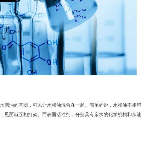
水亲油的基团，可以让水和油混合在一起。简单的说，水和油不相
，见面就互相打架。而表面活性剂，分别具有亲水的化学机构和亲