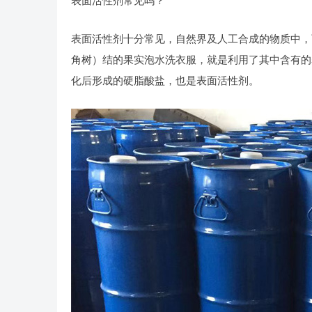
表面活性剂常见吗？
表面活性剂十分常见，自然界及人工合成的物质中，
角树）结的果实泡水洗衣服，就是利用了其中含有的
化后形成的硬脂酸盐，也是表面活性剂。