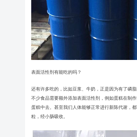
表面活性剂有能吃的吗？
还有许多吃的，比如豆浆、牛奶，正是因为有了磷脂
不少食品需要额外添加表面活性剂，例如蛋糕在制作
蛋糕中去。甚至我们人体能够正常进行新陈代谢，都
粒，经小肠吸收。