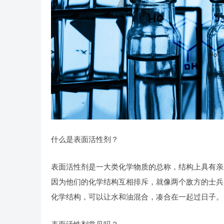
什么是表面活性剂？
表面活性剂是一大类化学物质的总称，结构上具有亲
因为他们的化学结构互相排斥，就像两个敌方的士兵
化学结构，可以让水和油混合，凑合在一起过日子。