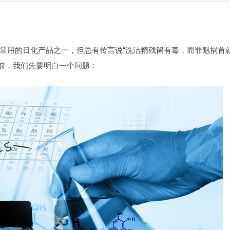
常用的日化产品之一，但总有传言说“洗洁精残留有毒，而罪魁祸首
之前，我们先要明白一个问题：