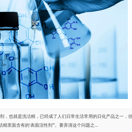
洗涤剂，也就是洗洁精，已经成了人们日常生活常用的日化产品之一，
里面含有的‘表面活性剂’”。要弄清这个问题之...