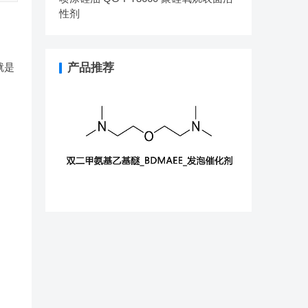
性剂
就是
产品推荐