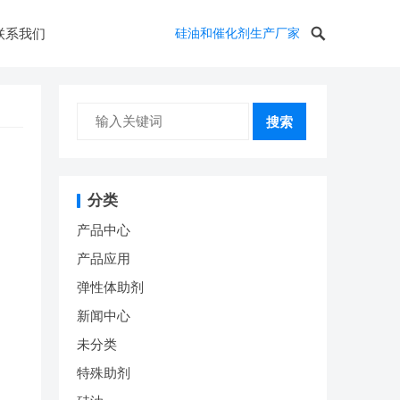
联系我们
硅油和催化剂生产厂家
搜索
分类
产品中心
产品应用
弹性体助剂
新闻中心
未分类
特殊助剂