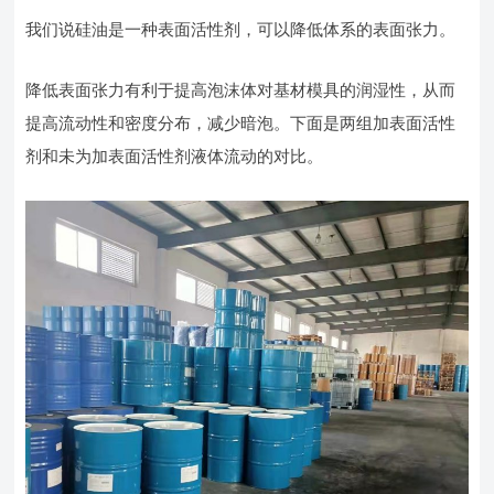
我们说硅油是一种表面活性剂，可以降低体系的表面张力。
降低表面张力有利于提高泡沫体对基材模具的润湿性，从而
提高流动性和密度分布，减少暗泡。下面是两组加表面活性
剂和未为加表面活性剂液体流动的对比。