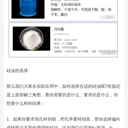
硅油的选择
那么我们大家在实际应用中，如何选择合适的硅油呢?依据还
是上面那幅三角图，看你需要的是什么，要求的是什么，你
想要什么样的结果：
1、如果你要求泡孔特别细，闭孔率要特别高，那你选择偏向
成核能力方面作用强的硅油，比如我们公司的h-3625，h-