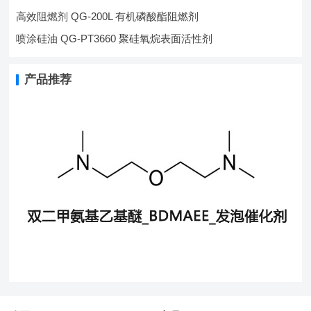
高效阻燃剂 QG-200L 有机磷酸酯阻燃剂
喷涂硅油 QG-PT3660 聚硅氧烷表面活性剂
产品推荐