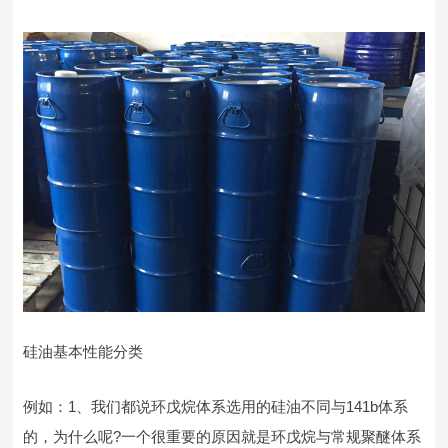
硅油基本性能分类
例如：1、我们都说环戊烷体系选用的硅油不同与141b体系
的，为什么呢?一个很重要的原因就是环戊烷与常规聚醚体系