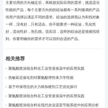
主要功用的方向确定后，再根据实际应用的需求，挑选适当
性能的产品，每个主要方向的的硅油都有一系列微调的产品
供用户选择以满足不同的需求。硅油的选择我认为和找对象
一样，没有好，只有适合。你不能要求一种硅油，乳化性
好，流动性好，泡孔细。说实话，这样的硅油还是很难找得
到。你要明确你的需求才可以找到合适的产品。
相关推荐
聚氨酯喷涂组合料在工业管道保温中的应用实践
热敏延迟催化剂对聚氨酯弹性体力学性能
基于环保理念的大力棉加硬剂工艺优化探讨
聚氨酯喷涂组合料在工业管道保温中的应用实践
聚氨酯喷涂组合料在现代农业温室节能系统中的应用分析​