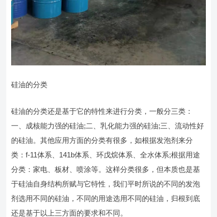
硅油的分类
硅油的分类还是基于它的特性来进行分类，一般分三类：
一、成核能力强的硅油;二、乳化能力强的硅油;三、流动性好
的硅油。其他应用方面的分类有很多，如根据发泡剂来分
类：f-11体系、141b体系、环戊烷体系、全水体系;根据用途
分类：家电、板材、喷涂等。这样分类很多，但本质也是基
于硅油自身结构所赋与它特性，我们平时所说的不同的发泡
剂选用不同的硅油，不同的用途选用不同的硅油，归根到底
还是基于以上三方面的要求和不同。