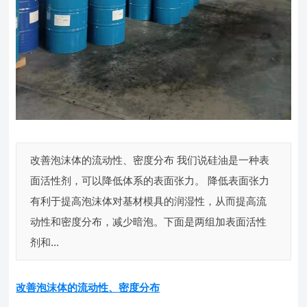
改善泡沫体的流动性、密度分布 我们说硅油是一种表
面活性剂，可以降低体系的表面张力。 降低表面张力
有利于提高泡沫体对基材模具的润湿性，从而提高流
动性和密度分布，减少暗泡。下面是两组加表面活性
剂和...
改善泡沫体的流动性、密度分布