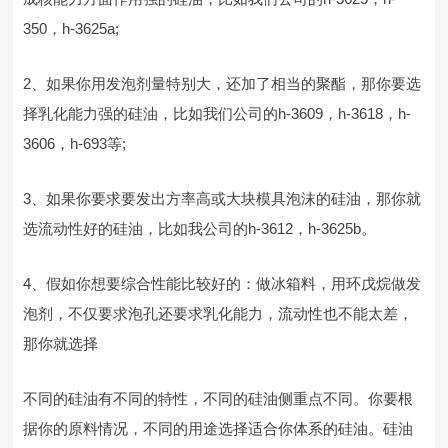
350，h-3625a;
2、如果你用发泡剂量特别大，还加了相当的聚酯，那你要选
择乳化能力强的硅油，比如我们公司的h-3609，h-3618，h-
3606，h-693等;
3、如果你要求要发出方率高或大块模具泡沫的硅油，那你就
选流动性好的硅油，比如我公司的h-3612，h-3625b。
4、假如你想要综合性能比较好的：做冰箱料，用环戊烷做发
泡剂，不仅要求泡孔还要求乳化能力，流动性也不能太差，
那你就选择
不同的硅油有不同的特性，不同的硅油侧重点不同。你要根
据你的原料情况，不同的用途选择适合你体系的硅油。硅油