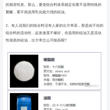
的相溶性差。那么，要使组合料体系稳定你要不选用特殊的
聚醚，要不就选用乳化能力强的硅油。
2、有人说我们的组合料没有人家的出方率高，那是由于你的
组合料的流动性，起发速度不够好，你选用的硅油又是流动
性很差的硅油，出方率怎么可能高呢?