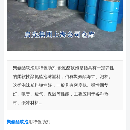
聚氨酯软泡用特色助剂 聚氨酯软泡是指具有一定弹性
的柔软性聚氨酯泡沫塑料，俗称聚氨酯海绵、泡棉。
这类泡沫塑料弹性好，一般具有密度低、弹性回复
好、吸音、透气、保温等性能，主要应用于各种热
材、缓冲材料...
聚氨酯软泡
用特色助剂