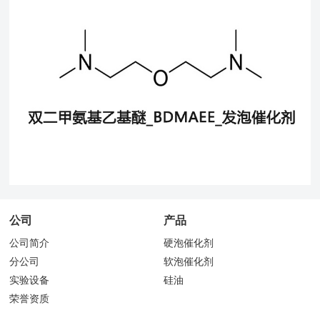
公司
产品
公司简介
硬泡催化剂
分公司
软泡催化剂
实验设备
硅油
荣誉资质