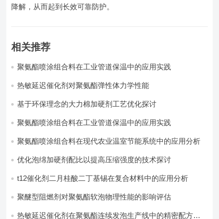
降解，从而起到长效可靠防护。
相关推荐
聚氨酯喷涂组合料在工业管道保温中的应用实践
热敏延迟催化剂对聚氨酯弹性体力学性能
基于环保理念的大力棉加硬剂工艺优化探讨
聚氨酯喷涂组合料在工业管道保温中的应用实践
聚氨酯喷涂组合料在现代农业温室节能系统中的应用分析​
优化泡绵加硬剂配比以提高压缩强度的技术探讨
t12催化剂二月桂酸二丁基锡在复合材料中的应用分析
聚醚型阻燃剂对聚氨酯软泡物理性能的影响评估​
热敏延迟催化剂在聚氨酯连续发泡生产线中的精密配方设