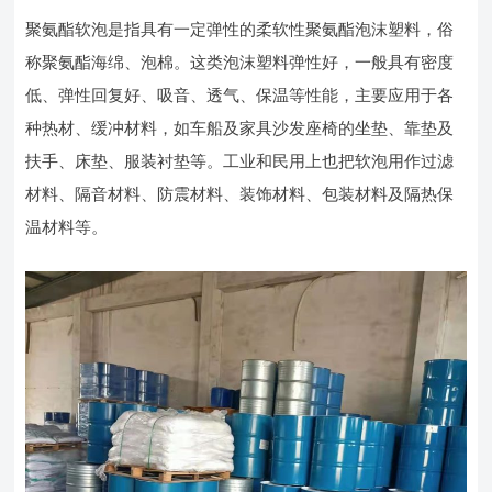
聚氨酯软泡是指具有一定弹性的柔软性聚氨酯泡沫塑料，俗
称聚氨酯海绵、泡棉。这类泡沫塑料弹性好，一般具有密度
低、弹性回复好、吸音、透气、保温等性能，主要应用于各
种热材、缓冲材料，如车船及家具沙发座椅的坐垫、靠垫及
扶手、床垫、服装衬垫等。工业和民用上也把软泡用作过滤
材料、隔音材料、防震材料、装饰材料、包装材料及隔热保
温材料等。