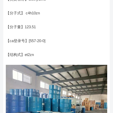
【分子式】 c4h10zn
【分子量】123.51
【ca登录号】[557-20-0]
【结构式】et2zn