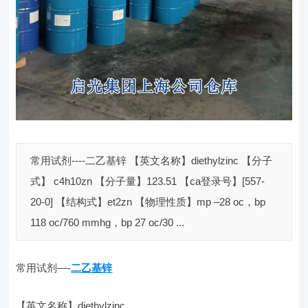
常用试剂----二乙基锌 【英文名称】diethylzinc 【分子
式】 c4h10zn 【分子量】123.51 【ca登录号】[557-
20-0] 【结构式】et2zn 【物理性质】mp –28 oc，bp
118 oc/760 mmhg，bp 27 oc/30 ...
常用试剂—-
二乙基锌
【英文名称】diethylzinc