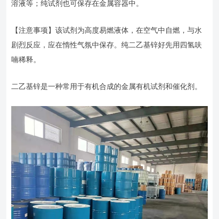
溶液等；纯试剂也可保存在金属容器中。
【注意事项】该试剂为高度易燃液体，在空气中自燃，与水
剧烈反应，应在惰性气氛中保存。纯二乙基锌好先用四氢呋
喃稀释。
二乙基锌是一种常用于有机合成的金属有机试剂和催化剂。