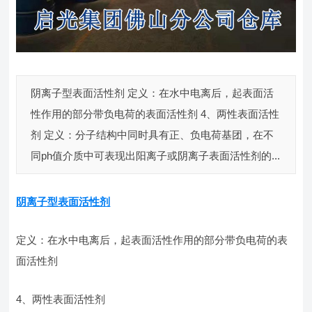
阴离子型表面活性剂 定义：在水中电离后，起表面活
性作用的部分带负电荷的表面活性剂 4、两性表面活性
剂 定义：分子结构中同时具有正、负电荷基团，在不
同ph值介质中可表现出阳离子或阴离子表面活性剂的...
阴离子型表面活性剂
定义：在水中电离后，起表面活性作用的部分带负电荷的表
面活性剂
4、两性表面活性剂