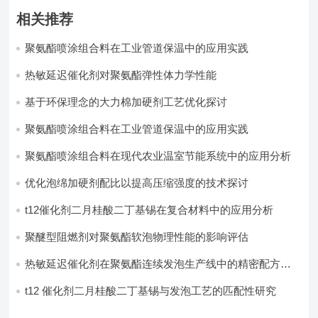
相关推荐
聚氨酯喷涂组合料在工业管道保温中的应用实践
热敏延迟催化剂对聚氨酯弹性体力学性能
基于环保理念的大力棉加硬剂工艺优化探讨
聚氨酯喷涂组合料在工业管道保温中的应用实践
聚氨酯喷涂组合料在现代农业温室节能系统中的应用分析​
优化泡绵加硬剂配比以提高压缩强度的技术探讨
t12催化剂二月桂酸二丁基锡在复合材料中的应用分析
聚醚型阻燃剂对聚氨酯软泡物理性能的影响评估​
热敏延迟催化剂在聚氨酯连续发泡生产线中的精密配方设
计
t12 催化剂二月桂酸二丁基锡与发泡工艺的匹配性研究