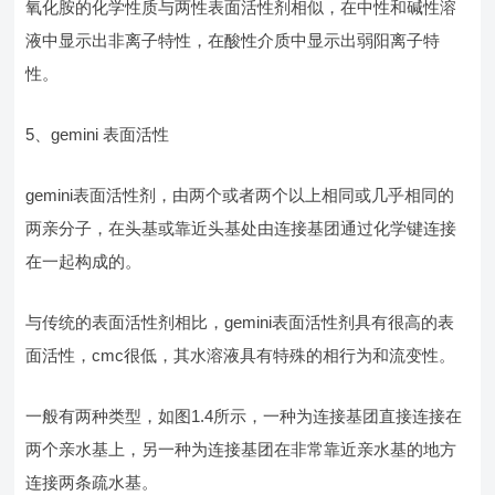
氧化胺的化学性质与两性表面活性剂相似，在中性和碱性溶
液中显示出非离子特性，在酸性介质中显示出弱阳离子特
性。
5、gemini 表面活性
gemini表面活性剂，由两个或者两个以上相同或几乎相同的
两亲分子，在头基或靠近头基处由连接基团通过化学键连接
在一起构成的。
与传统的表面活性剂相比，gemini表面活性剂具有很高的表
面活性，cmc很低，其水溶液具有特殊的相行为和流变性。
一般有两种类型，如图1.4所示，一种为连接基团直接连接在
两个亲水基上，另一种为连接基团在非常靠近亲水基的地方
连接两条疏水基。