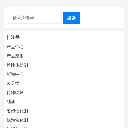
搜索
分类
产品中心
产品应用
弹性体助剂
新闻中心
未分类
特殊助剂
硅油
硬泡催化剂
软泡催化剂