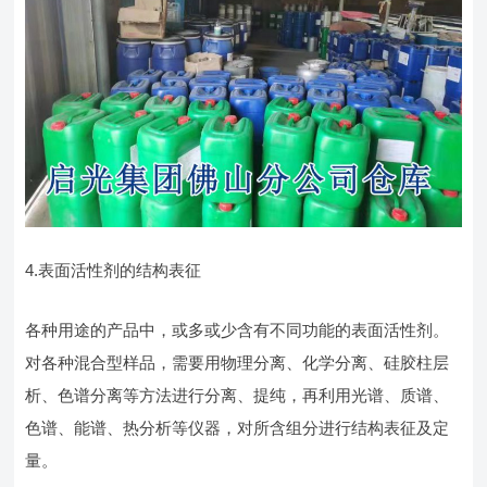
4.表面活性剂的结构表征
各种用途的产品中，或多或少含有不同功能的表面活性剂。
对各种混合型样品，需要用物理分离、化学分离、硅胶柱层
析、色谱分离等方法进行分离、提纯，再利用光谱、质谱、
色谱、能谱、热分析等仪器，对所含组分进行结构表征及定
量。