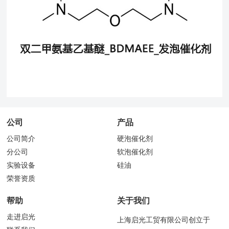
公司
产品
公司简介
硬泡催化剂
分公司
软泡催化剂
实验设备
硅油
荣誉资质
帮助
关于我们
走进启光
上海启光工贸有限公司创立于