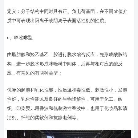
定义：分子结构中同时具有正、负电荷基团，在不同ph值介
质中可表现出阳离子或阴离子表面活性剂的性质。
c、咪唑啉型
由脂肪酸和羟乙基乙二胺进行脱水缩合反应，先形成酰胺结
构，进一步脱水形成咪唑啉中间体，后再与相对应的酸反
应，有常见的有两种类型：
优异的起泡和乳化性能，性质温和毒性低、刺激性小，发泡
性好，乳化性能以及良好的生物降解性，可用于化工、纺
织、印染婴儿用香波和低刺激性香波中，也用于化妆品和清
洁剂、纤维的柔软剂和抗静电剂等。