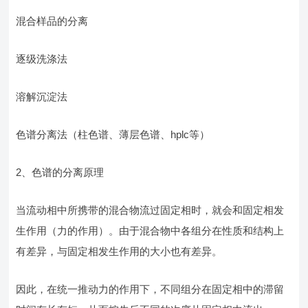
混合样品的分离
逐级洗涤法
溶解沉淀法
色谱分离法（柱色谱、薄层色谱、hplc等）
2、色谱的分离原理
当流动相中所携带的混合物流过固定相时，就会和固定相发
生作用（力的作用）。由于混合物中各组分在性质和结构上
有差异，与固定相发生作用的大小也有差异。
因此，在统一推动力的作用下，不同组分在固定相中的滞留