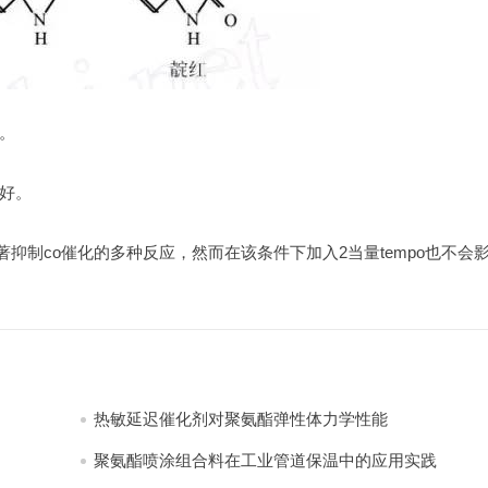
。
好。
著抑制co催化的多种反应，然而在该条件下加入2当量tempo也不会
热敏延迟催化剂对聚氨酯弹性体力学性能
聚氨酯喷涂组合料在工业管道保温中的应用实践