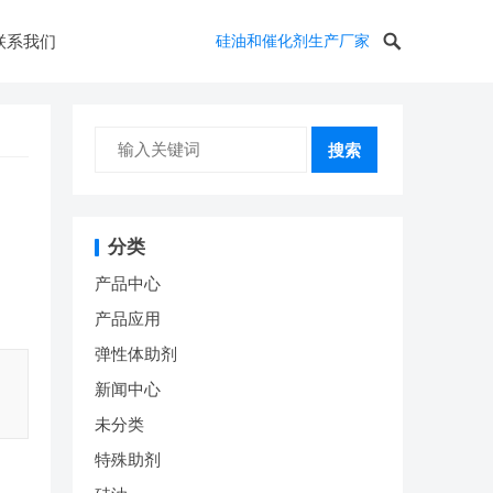
联系我们
硅油和催化剂生产厂家
搜索
分类
产品中心
产品应用
弹性体助剂
新闻中心
未分类
特殊助剂