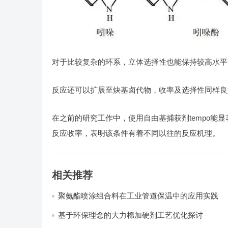
对于比较复杂的环系，立体选择性也能保持较高水平
反应还可以扩展至炔基卤代物，收率及选择性同样良
在之前的研究工作中，使用自由基捕获剂tempo能显
反应收率，表明该条件有着不同以往的反应机理。
相关推荐
聚氨酯喷涂组合料在工业管道保温中的应用实践
基于环保理念的大力棉加硬剂工艺优化探讨