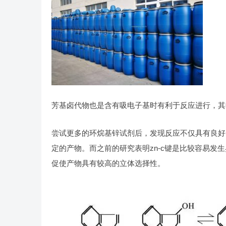
芳基卤代物也是含有吸电子基时有利于反应进行，其中环
尝试更多的环烷基锌试剂后，发现反应不仅具有良好
定的产物。而之前的研究表明zn-c键是比较容易
促使产物具有较高的立体选择性。