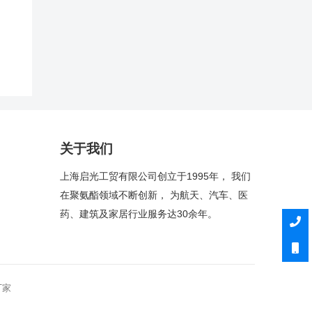
关于我们
上海启光工贸有限公司创立于1995年， 我们
在聚氨酯领域不断创新， 为航天、汽车、医
药、建筑及家居行业服务达30余年。
厂家