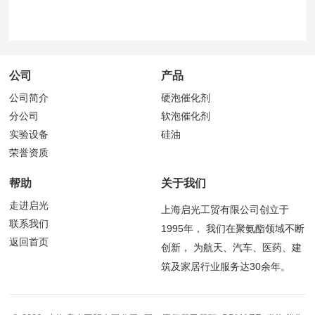
公司
产品
公司简介
硬泡催化剂
分公司
软泡催化剂
实验设备
硅油
荣誉资质
帮助
关于我们
走进启光
上海启光工贸有限公司创立于
联系我们
1995年， 我们在聚氨酯领域不断
返回首页
创新， 为航天、汽车、医药、建
筑及家居行业服务达30余年。