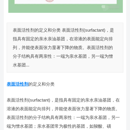
表面活性剂的定义和分类 表面活性剂(surfactant)，是
指具有固定的亲水亲油基团，在溶液的表面能定向排
列，并能使表面张力显著下降的物质。表面活性剂的
分子结构具有两亲性：一端为亲水基团，另一端为憎
水基团...
表面活性剂
的定义和分类
表面活性剂(surfactant)，是指具有固定的亲水亲油基团，在
溶液的表面能定向排列，并能使表面张力显著下降的物质。
表面活性剂的分子结构具有两亲性：一端为亲水基团，另一
端为憎水基团；亲水基团常为极性的基团，如羧酸、磺