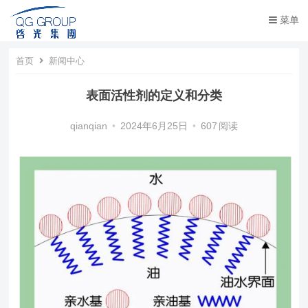
菜单
首页
新闻中心
表面活性剂的定义和分类
qianqian
•
2024年6月25日
•
607
阅读