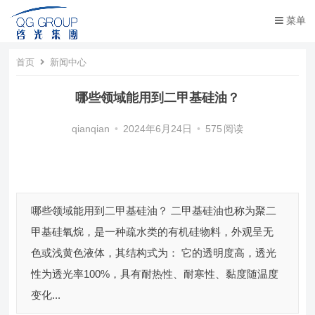
菜单
首页
新闻中心
哪些领域能用到二甲基硅油？
qianqian
•
2024年6月24日
•
575
阅读
哪些领域能用到二甲基硅油？ 二甲基硅油也称为聚二
甲基硅氧烷，是一种疏水类的有机硅物料，外观呈无
色或浅黄色液体，其结构式为： 它的透明度高，透光
性为透光率100%，具有耐热性、耐寒性、黏度随温度
变化...