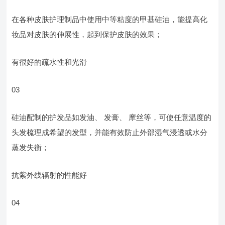
在各种皮肤护理制品中使用中等粘度的甲基硅油，能提高化
妆品对皮肤的伸展性，起到保护皮肤的效果；
有很好的疏水性和光滑
03
硅油配制的护发品如发油、 发膏、 摩丝等，可使任意温度的
头发梳理成希望的发型，并能有效防止外部湿气浸透或水分
蒸发失衡；
抗紫外线辐射的性能好
04