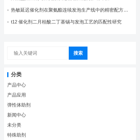
热敏延迟催化剂在聚氨酯连续发泡生产线中的精密配方设
计
t12 催化剂二月桂酸二丁基锡与发泡工艺的匹配性研究
搜索
分类
产品中心
产品应用
弹性体助剂
新闻中心
未分类
特殊助剂