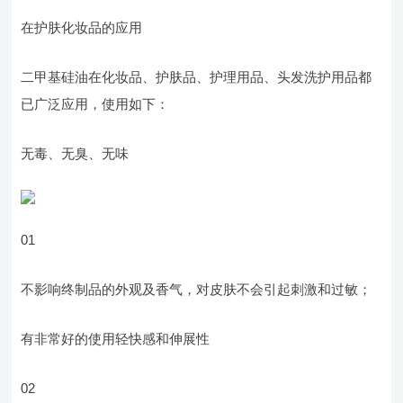
在护肤化妆品的应用
二甲基硅油在化妆品、护肤品、护理用品、头发洗护用品都
已广泛应用，使用如下：
无毒、无臭、无味
01
不影响终制品的外观及香气，对皮肤不会引起刺激和过敏；
有非常好的使用轻快感和伸展性
02