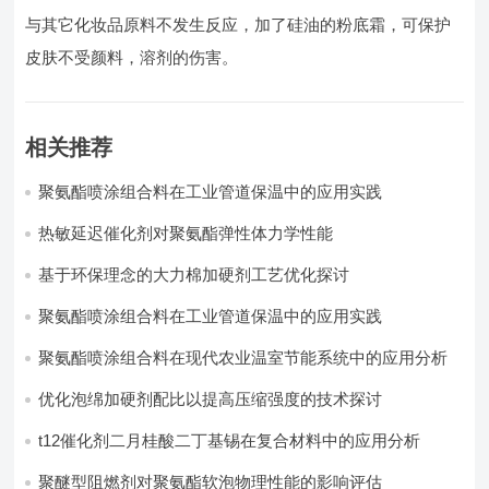
与其它化妆品原料不发生反应，加了硅油的粉底霜，可保护
皮肤不受颜料，溶剂的伤害。
相关推荐
聚氨酯喷涂组合料在工业管道保温中的应用实践
热敏延迟催化剂对聚氨酯弹性体力学性能
基于环保理念的大力棉加硬剂工艺优化探讨
聚氨酯喷涂组合料在工业管道保温中的应用实践
聚氨酯喷涂组合料在现代农业温室节能系统中的应用分析​
优化泡绵加硬剂配比以提高压缩强度的技术探讨
t12催化剂二月桂酸二丁基锡在复合材料中的应用分析
聚醚型阻燃剂对聚氨酯软泡物理性能的影响评估​