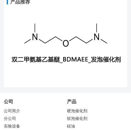
产品推荐
公司
产品
公司简介
硬泡催化剂
分公司
软泡催化剂
实验设备
硅油