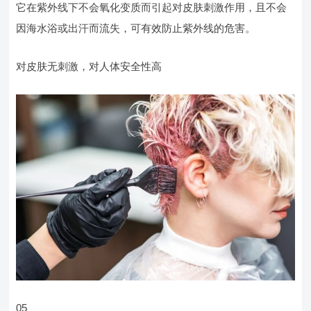
它在紫外线下不会氧化变质而引起对皮肤刺激作用，且不会
因海水浴或出汗而流失，可有效防止紫外线的危害。
对皮肤无刺激，对人体安全性高
05