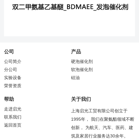
公司
产品
公司简介
硬泡催化剂
分公司
软泡催化剂
实验设备
硅油
荣誉资质
帮助
关于我们
走进启光
上海启光工贸有限公司创立于
联系我们
1995年， 我们在聚氨酯领域不断
返回首页
创新， 为航天、汽车、医药、建
筑及家居行业服务达30余年。