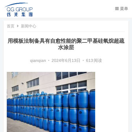
菜单
首页
新闻中心
用模板法制备具有自愈性能的聚二甲基硅氧烷超疏
水涂层
qianqian
•
2024年6月13日
•
613
阅读