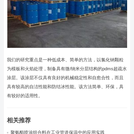
我们的研究重点是一种低成本、简单的方法，以氯化钠颗粒
为模板和火焰处理，制备具有微/纳米分层结构的pdms超疏水
涂层。该涂层不仅具有良好的机械稳定性和自愈合性，而且
具有较高的自洁性能和防结冰性能。该方法简单、环保，具
有较好的适用性。
相关推荐
聚氨酯喷涂组合料在工业管道保温中的应用实践