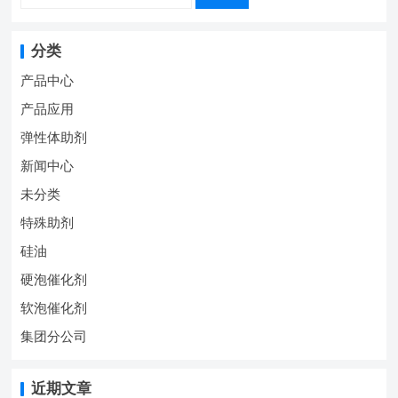
分类
产品中心
产品应用
弹性体助剂
新闻中心
未分类
特殊助剂
硅油
硬泡催化剂
软泡催化剂
集团分公司
近期文章