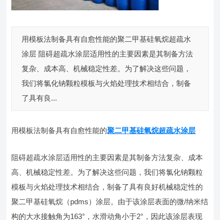
用模板法制备具有自愈性能的聚二甲基硅氧烷超疏水
涂层 阻碍超疏水涂层适用性的主要因素是其制备方法
复杂、成本高、机械稳定性差。为了解决这些问题，
我们将氯化钠颗粒模板与火焰处理技术相结合，制备
了具有良...
用模板法制备具有自愈性能的
聚二甲基硅氧烷超疏水涂层
阻碍超疏水涂层适用性的主要因素是其制备方法复杂、成本
高、机械稳定性差。为了解决这些问题，我们将氯化钠颗粒
模板与火焰处理技术相结合，制备了具有良好机械稳定性的
聚二甲基硅氧烷（pdms）涂层。由于该涂层表面的微/纳米结
构的大水接触角为163°，水滑动角小于2°，因此该涂层表现