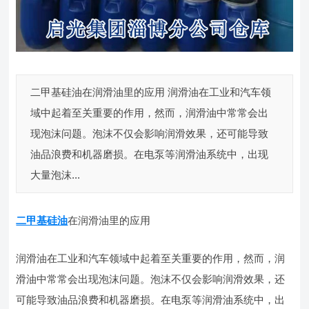
二甲基硅油在润滑油里的应用 润滑油在工业和汽车领
域中起着至关重要的作用，然而，润滑油中常常会出
现泡沫问题。泡沫不仅会影响润滑效果，还可能导致
油品浪费和机器磨损。在电泵等润滑油系统中，出现
大量泡沫...
二甲基硅油
在润滑油里的应用
润滑油在工业和汽车领域中起着至关重要的作用，然而，润
滑油中常常会出现泡沫问题。泡沫不仅会影响润滑效果，还
可能导致油品浪费和机器磨损。在电泵等润滑油系统中，出