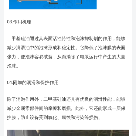
03.作用机理
二甲基硅油通过其表面活性特性和泡沫抑制剂的作用，能够
减少润滑油中的泡沫形成和稳定性。它降低了泡沫膜的表面
张力，使泡沫容易破裂，从而消除了电泵运行中产生的大量
泡沫。
04.附加的润滑和保护作用
除了消泡作用外，二甲基硅油还具有优良的润滑性能，能够
减少金属零部件间的摩擦和磨损。此外，它还能形成一层保
护膜，防止设备受到氧化、腐蚀和污染等损伤。