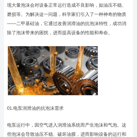
现大量泡沫会对设备正常运行造成不良影响，如油压不稳、
磨损等。为解决这一问题，科学家们引入了一种神奇的物质
——二甲基硅油，它通过改善润滑油的抗泡沫特性，成功消
除了泡沫带来的困扰，进而提高设备的性能和寿命。
01.电泵润滑油的抗泡沫需求
电泵运行中，因空气进入润滑油系统而产生泡沫和气泡。这
些泡沫会导致油压不稳、破坏油膜，进而影响设备的运行和