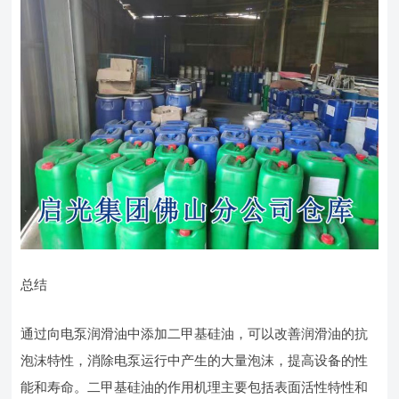
总结
通过向电泵润滑油中添加二甲基硅油，可以改善润滑油的抗
泡沫特性，消除电泵运行中产生的大量泡沫，提高设备的性
能和寿命。二甲基硅油的作用机理主要包括表面活性特性和