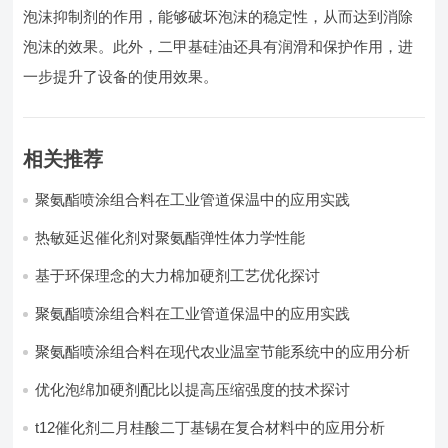
泡沫抑制剂的作用，能够破坏泡沫的稳定性，从而达到消除
泡沫的效果。此外，二甲基硅油还具有润滑和保护作用，进
一步提升了设备的使用效果。
相关推荐
聚氨酯喷涂组合料在工业管道保温中的应用实践
热敏延迟催化剂对聚氨酯弹性体力学性能
基于环保理念的大力棉加硬剂工艺优化探讨
聚氨酯喷涂组合料在工业管道保温中的应用实践
聚氨酯喷涂组合料在现代农业温室节能系统中的应用分析​
优化泡绵加硬剂配比以提高压缩强度的技术探讨
t12催化剂二月桂酸二丁基锡在复合材料中的应用分析