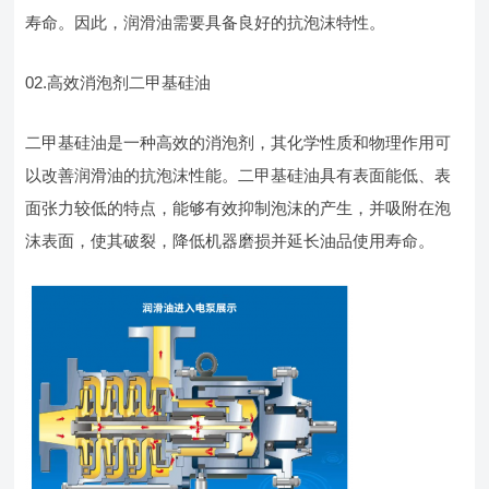
寿命。因此，润滑油需要具备良好的抗泡沫特性。
02.高效消泡剂二甲基硅油
二甲基硅油是一种高效的消泡剂，其化学性质和物理作用可
以改善润滑油的抗泡沫性能。二甲基硅油具有表面能低、表
面张力较低的特点，能够有效抑制泡沫的产生，并吸附在泡
沫表面，使其破裂，降低机器磨损并延长油品使用寿命。