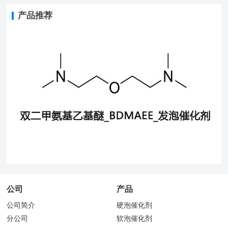
产品推荐
公司
产品
公司简介
硬泡催化剂
分公司
软泡催化剂