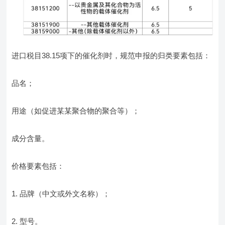
进口税目38.15项下的催化剂时，规范申报的归类要素包括：
品名；
用途（如促进某某聚合物的聚合等）；
成分含量。
价格要素包括：
1. 品牌（中文或外文名称）；
2. 型号。