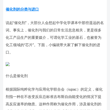
催化剂的分类与进口
说起“催化剂”，大部分人会想起中学化学课本中那些遥远的名
词。事实上，催化剂与我们的日常生活息息相关，更是很多
化工产品生产的重要媒介，可谓化学工业的基石，也被誉为
化工领域的“芯片”。下面，小编就带大家了解下催化剂的进
口。
什么是催化剂
根据国际纯粹化学与应用化学联合会（iupac）的定义，催化
剂指一种在不改变反应总标准吉布斯自由能变化的情况下提
高反应速率的物质。这种作用称为催化作用，涉及催化剂的