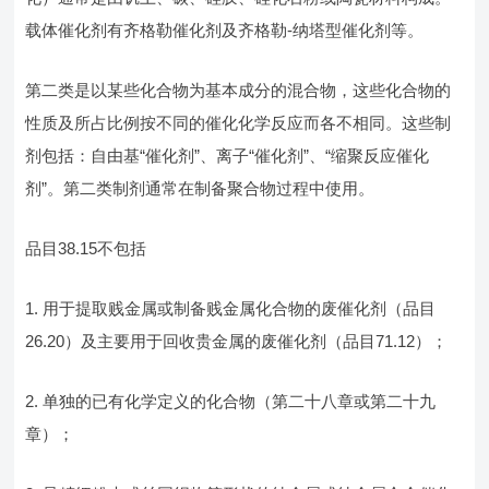
载体催化剂有齐格勒催化剂及齐格勒-纳塔型催化剂等。
第二类是以某些化合物为基本成分的混合物，这些化合物的
性质及所占比例按不同的催化化学反应而各不相同。这些制
剂包括：自由基“催化剂”、离子“催化剂”、“缩聚反应催化
剂”。第二类制剂通常在制备聚合物过程中使用。
品目38.15不包括
1. 用于提取贱金属或制备贱金属化合物的废催化剂（品目
26.20）及主要用于回收贵金属的废催化剂（品目71.12）；
2. 单独的已有化学定义的化合物（第二十八章或第二十九
章）；