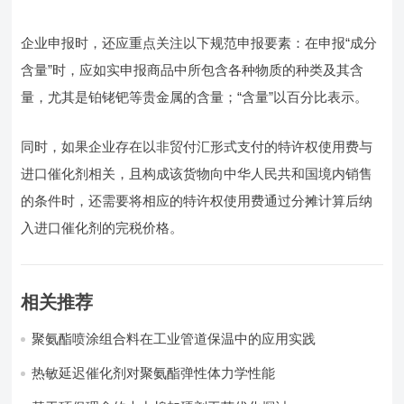
企业申报时，还应重点关注以下规范申报要素：在申报“成分
含量”时，应如实申报商品中所包含各种物质的种类及其含
量，尤其是铂铑钯等贵金属的含量；“含量”以百分比表示。
同时，如果企业存在以非贸付汇形式支付的特许权使用费与
进口催化剂相关，且构成该货物向中华人民共和国境内销售
的条件时，还需要将相应的特许权使用费通过分摊计算后纳
入进口催化剂的完税价格。
相关推荐
聚氨酯喷涂组合料在工业管道保温中的应用实践
热敏延迟催化剂对聚氨酯弹性体力学性能