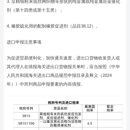
3. 呈精细粉末或丝网织物等形状的纯金属或纯金属合金催化
剂（第十四类或第十五类）；
4. 橡胶硫化用的配制橡胶促进剂（品目38.12）。
进口申报注意事项
为促进贸易便利化，加快通关速度，进出口货物收发货人或
其代理人在填报海关进出口货物报关单时，应当按照《中华
人民共和国海关进出口商品规范申报目录及释义（2024
年）》中所列商品申报要素的内容填报。