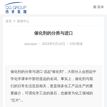
菜单
首页
新闻中心
催化剂的分类与进口
qianqian
•
2024年5月16日
•
536
阅读
催化剂的分类与进口 说起“催化剂”，大部分人会想起中
学化学课本中那些遥远的名词。事实上，催化剂与我
们的日常生活息息相关，更是很多化工产品生产的重
要媒介，可谓化学工业的基石，也被誉为化工领域的
“芯片”...