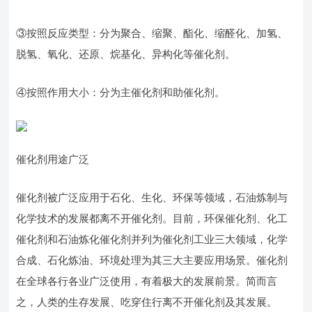
③按照反应类型：分为聚合、缩聚、酯化、缩醛化、加氢、
脱氢、氧化、还原、烷基化、异构化等催化剂。
④按照作用大小：分为主催化剂和助催化剂。
催化剂用途广泛
催化剂被广泛应用于石化、生化、环保等领域，石油炼制与
化学技术的发展都离不开催化剂。目前，环保催化剂、化工
催化剂和石油炼化催化剂并列为催化剂工业三大领域，化学
合成、石化炼油、环境处理为其三大主要应用场景。催化剂
在全球各行各业广泛使用，有着极大的发展前景。简而言
之，人类的生存发展、吃穿住行离不开催化剂及其发展。