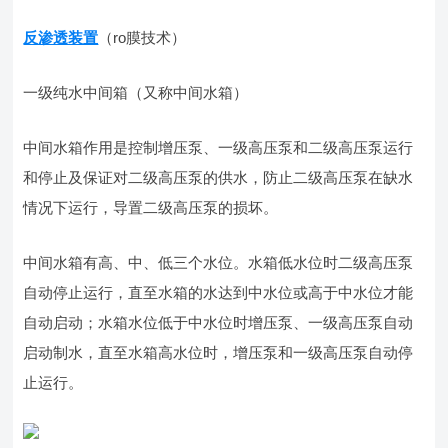
反渗透装置
（ro膜技术）
一级纯水中间箱（又称中间水箱）
中间水箱作用是控制增压泵、一级高压泵和二级高压泵运行
和停止及保证对二级高压泵的供水，防止二级高压泵在缺水
情况下运行，导置二级高压泵的损坏。
中间水箱有高、中、低三个水位。水箱低水位时二级高压泵
自动停止运行，直至水箱的水达到中水位或高于中水位才能
自动启动；水箱水位低于中水位时增压泵、一级高压泵自动
启动制水，直至水箱高水位时，增压泵和一级高压泵自动停
止运行。