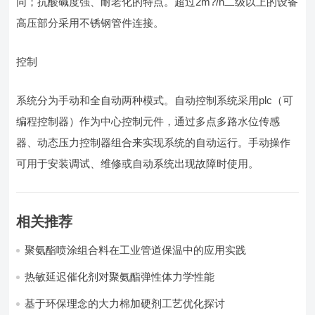
同；抗酸碱度强、耐老化的特点。超过2m?/h二级以上的设备
高压部分采用不锈钢管件连接。
控制
系统分为手动和全自动两种模式。自动控制系统采用plc（可
编程控制器）作为中心控制元件，通过多点多路水位传感
器、动态压力控制器组合来实现系统的自动运行。手动操作
可用于安装调试、维修或自动系统出现故障时使用。
相关推荐
聚氨酯喷涂组合料在工业管道保温中的应用实践
热敏延迟催化剂对聚氨酯弹性体力学性能
基于环保理念的大力棉加硬剂工艺优化探讨