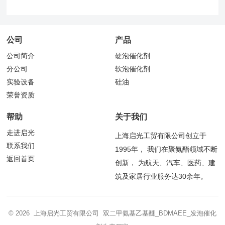
公司
产品
公司简介
硬泡催化剂
分公司
软泡催化剂
实验设备
硅油
荣誉资质
帮助
关于我们
走进启光
上海启光工贸有限公司创立于
联系我们
1995年， 我们在聚氨酯领域不断
返回首页
创新， 为航天、汽车、医药、建
筑及家居行业服务达30余年。
© 2026 上海启光工贸有限公司 双二甲氨基乙基醚_BDMAEE_发泡催化