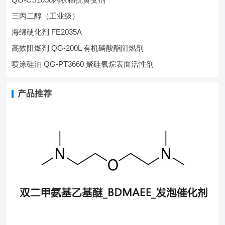
三丙二醇（工业级）
海绵硬化剂 FE2035A
高效阻燃剂 QG-200L 有机磷酸酯阻燃剂
喷涂硅油 QG-PT3660 聚硅氧烷表面活性剂
产品推荐