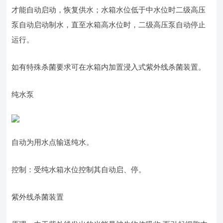
才能自动启动，恢复供水；水箱水位低于中水位时二级高压
泵自动启动制水，直至水箱高水位时，二级高压泵自动停止
运行。
如有特殊杀菌要求可在水箱内加置浸入式紫外线杀菌装置。
纯水泵
自动为用水点输送纯水。
控制：受纯水箱水位控制其自动启、停。
紫外线杀菌装置