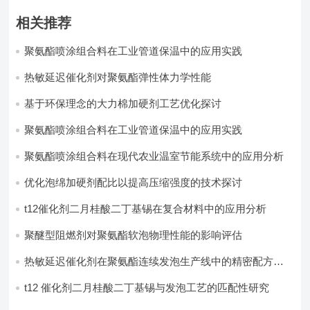
相关推荐
聚氨酯喷涂组合料在工业管道保温中的应用实践
热敏延迟催化剂对聚氨酯弹性体力学性能
基于环保理念的大力棉加硬剂工艺优化探讨
聚氨酯喷涂组合料在工业管道保温中的应用实践
聚氨酯喷涂组合料在现代农业温室节能系统中的应用分析​
优化泡绵加硬剂配比以提高压缩强度的技术探讨
t12催化剂二月桂酸二丁基锡在复合材料中的应用分析
聚醚型阻燃剂对聚氨酯软泡物理性能的影响评估​
热敏延迟催化剂在聚氨酯连续发泡生产线中的精密配方设
计
t12 催化剂二月桂酸二丁基锡与发泡工艺的匹配性研究