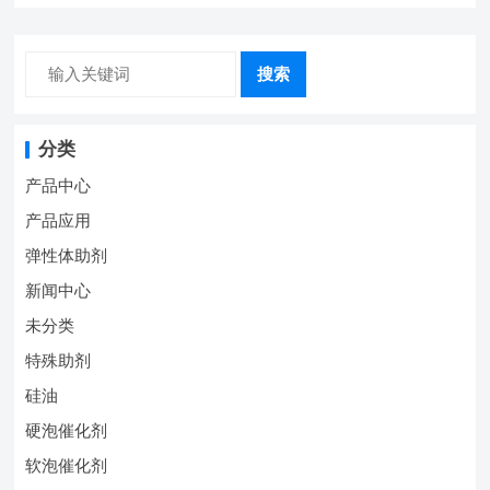
搜索
分类
产品中心
产品应用
弹性体助剂
新闻中心
未分类
特殊助剂
硅油
硬泡催化剂
软泡催化剂