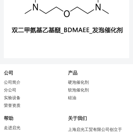
公司
产品
公司简介
硬泡催化剂
分公司
软泡催化剂
实验设备
硅油
荣誉资质
帮助
关于我们
走进启光
上海启光工贸有限公司创立于