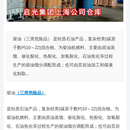
柴油（三类危险品） 是轻质石油产品，复杂烃类(碳原
子数约10～22)混合物。为柴油机燃料。主要由原油蒸
馏、催化裂化、热裂化、加氢裂化、石油焦化等过程
生产的柴油馏分调配而成；也可由页岩油加工和煤液
化制取...
柴油
（三类危险品）
是轻质石油产品，复杂烃类(碳原子数约10～22)混合物。为
柴油机燃料。主要由原油蒸馏、催化裂化、热裂化、加氢裂
化、石油焦化等过程生产的柴油馏分调配而成；也可由页岩