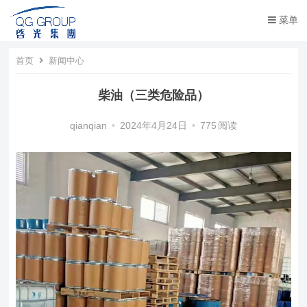
菜单
首页
新闻中心
柴油（三类危险品）
qianqian
•
2024年4月24日
•
775
阅读